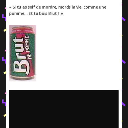
« Si tu as soif de mordre, mords la vie, comme une
pomme… Et tu bois Brut ! »