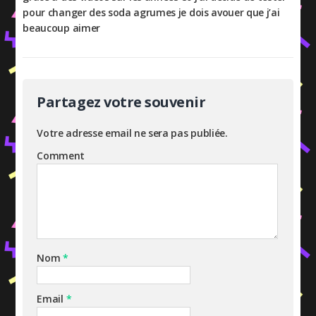
pour changer des soda agrumes je dois avouer que j’ai
beaucoup aimer
Partagez votre souvenir
Votre adresse email ne sera pas publiée.
Comment
Nom
*
Email
*