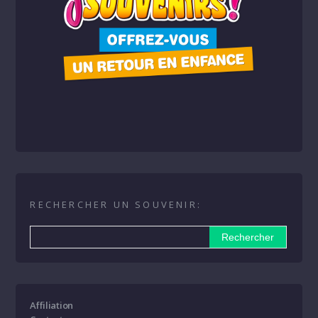
RECHERCHER UN SOUVENIR:
Affiliation