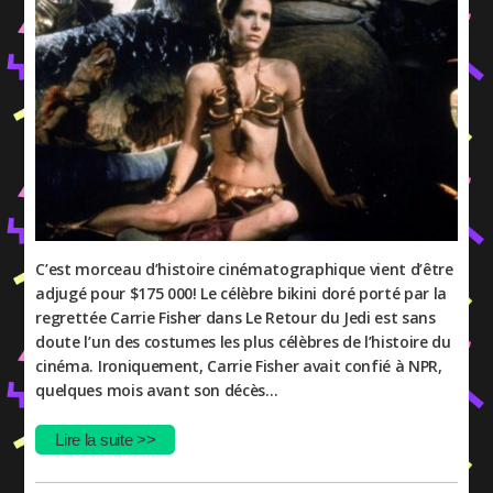
C’est morceau d’histoire cinématographique vient d’être
adjugé pour $175 000! Le célèbre bikini doré porté par la
regrettée Carrie Fisher dans Le Retour du Jedi est sans
doute l’un des costumes les plus célèbres de l’histoire du
cinéma. Ironiquement, Carrie Fisher avait confié à NPR,
quelques mois avant son décès…
Lire la suite >>