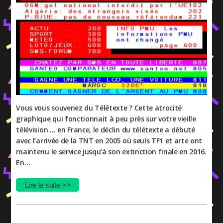
Vous vous souvenez du Télétexte ? Cette atrocité
graphique qui fonctionnait à peu près sur votre vieille
télévision … en France, le déclin du télétexte a débuté
avec l’arrivée de la TNT en 2005 où seuls TF1 et arte ont
maintenu le service jusqu’à son extinction finale en 2016.
En…
Lire la suite >>