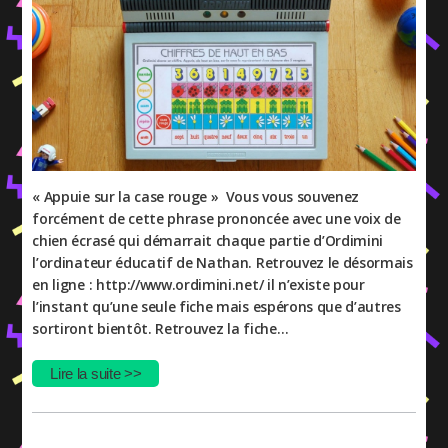
« Appuie sur la case rouge » Vous vous souvenez
forcément de cette phrase prononcée avec une voix de
chien écrasé qui démarrait chaque partie d’Ordimini
l’ordinateur éducatif de Nathan. Retrouvez le désormais
en ligne : http://www.ordimini.net/ il n’existe pour
l’instant qu’une seule fiche mais espérons que d’autres
sortiront bientôt. Retrouvez la fiche…
Lire la suite >>