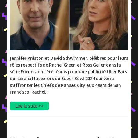
Jennifer Aniston et David Schwimmer, célèbres pour leurs
rôles respectifs de Rachel Green et Ross Geller dans la
série Friends, ont été réunis pour une publicité Uber Eats
qui sera diffusée lors du Super Bowl 2024 qui verra
s’affronter les Chiefs de Kansas City aux 49ers de San
Francisco. Rachel…
Lire la suite >>