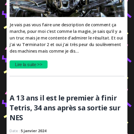
Je vais pas vous faire une description de comment ça
marche, pour moi c’est comme la magie, je sais qu’il y a
un truc mais je me contente d’admirer le résultat. Et oui
j’ai vu Terminator 2 et oui j’ai très peur du soulèvement
des machines mais comme je dis…
Lire la suite >>
A 13 ans il est le premier à finir
Tetris, 34 ans après sa sortie sur
NES
Date :
5 janvier 2024