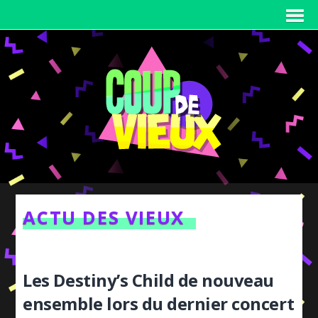
ACTU DES VIEUX
Les Destiny’s Child de nouveau
ensemble lors du dernier concert