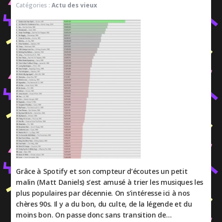
Catégories :
Actu des vieux
Grâce à Spotify et son compteur d’écoutes un petit
malin (Matt Daniels) s’est amusé à trier les musiques les
plus populaires par décennie. On s’intéresse ici à nos
chères 90s. Il y a du bon, du culte, de la légende et du
moins bon. On passe donc sans transition de…