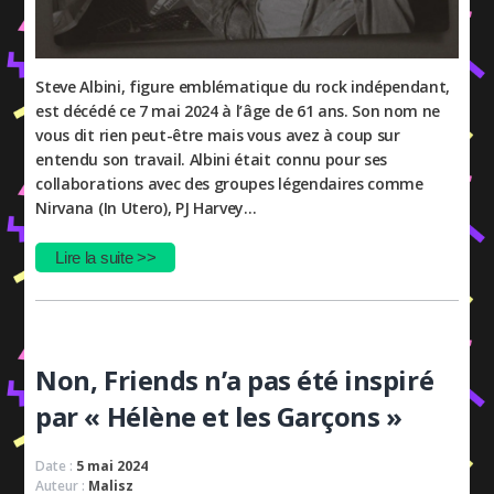
Steve Albini, figure emblématique du rock indépendant,
est décédé ce 7 mai 2024 à l’âge de 61 ans. Son nom ne
vous dit rien peut-être mais vous avez à coup sur
entendu son travail. Albini était connu pour ses
collaborations avec des groupes légendaires comme
Nirvana (In Utero), PJ Harvey…
Lire la suite >>
Non, Friends n’a pas été inspiré
par « Hélène et les Garçons »
Date :
5 mai 2024
Auteur :
Malisz