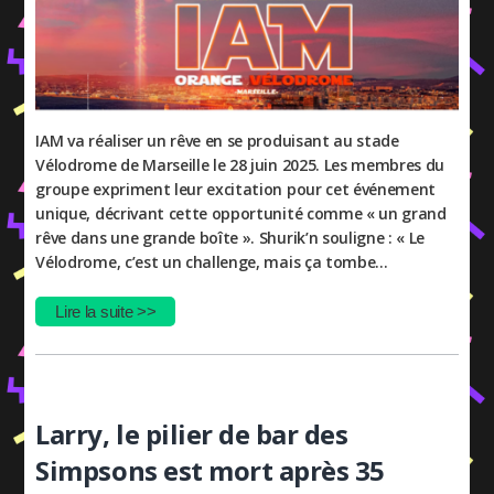
IAM va réaliser un rêve en se produisant au stade
Vélodrome de Marseille le 28 juin 2025. Les membres du
groupe expriment leur excitation pour cet événement
unique, décrivant cette opportunité comme « un grand
rêve dans une grande boîte ». Shurik’n souligne : « Le
Vélodrome, c’est un challenge, mais ça tombe…
Lire la suite >>
Larry, le pilier de bar des
Simpsons est mort après 35