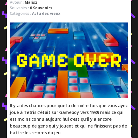
Auteur :
Malisz
Souvenirs :
0 Souvenirs
Catégories :
Actu des vieux
Il y a des chances pour que la dernière fois que vous ayez
joué à Tetris c’était sur Gameboy vers 1989 mais ce qui
est moins connu aujourd’hui c’est qu’il y a encore
beaucoup de gens qui y jouent et qui ne finissent pas de
battre les records du jeu…