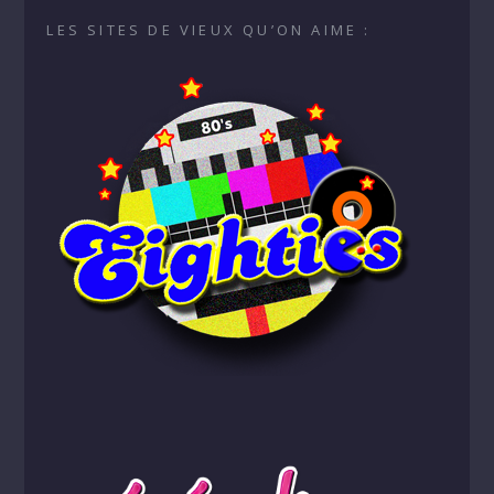
LES SITES DE VIEUX QU’ON AIME :