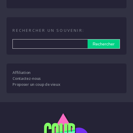
RECHERCHER UN SOUVENIR:
Affiliation
Contactez-nous
Proposer un coup de vieux