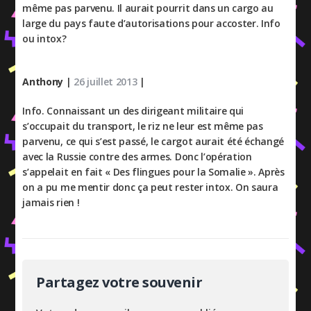
même pas parvenu. Il aurait pourrit dans un cargo au
large du pays faute d’autorisations pour accoster. Info
ou intox?
Anthony
|
26 juillet 2013
|
Info. Connaissant un des dirigeant militaire qui
s’occupait du transport, le riz ne leur est même pas
parvenu, ce qui s’est passé, le cargot aurait été échangé
avec la Russie contre des armes. Donc l’opération
s’appelait en fait « Des flingues pour la Somalie ». Après
on a pu me mentir donc ça peut rester intox. On saura
jamais rien !
Partagez votre souvenir