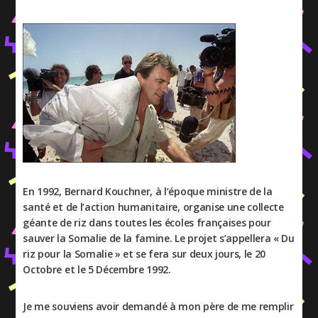
En 1992, Bernard Kouchner, à l’époque ministre de la
santé et de l’action humanitaire, organise une collecte
géante de riz dans toutes les écoles françaises pour
sauver la Somalie de la famine. Le projet s’appellera « Du
riz pour la Somalie » et se fera sur deux jours, le 20
Octobre et le 5 Décembre 1992.
Je me souviens avoir demandé à mon père de me remplir