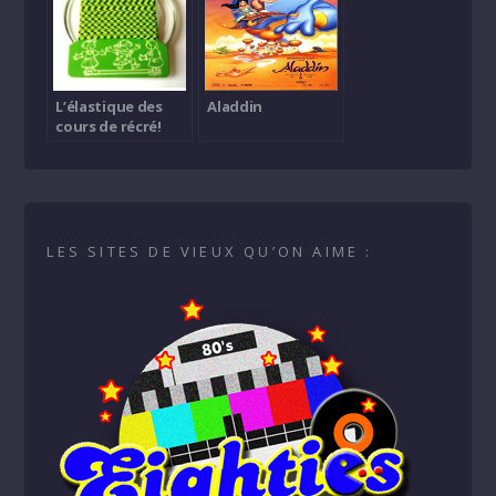
L’élastique des
Aladdin
cours de récré!
LES SITES DE VIEUX QU’ON AIME :