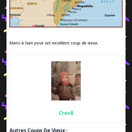
Merci à Ivan pour cet excellent coup de vieux.
Crev8
Autres Coups De Vieux :