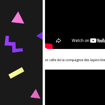
et celle de la compagnie des lapins ble