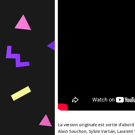
La version originale est sortie d’abor
Alain Souchon, Sylvie Vartan, Laurent