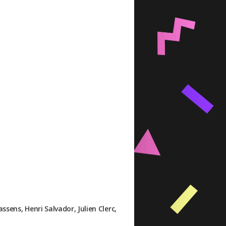
sens, Henri Salvador, Julien Clerc,