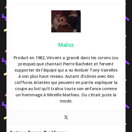
Malisz
Produit en 1982, Vincent a grandi dans les corons (ou
presque) que chantait Pierre Bachelet et fervent
supporter de l’équipe qui a vu évoluer Tony Vairelles
à son plus haut niveau. Autant d’icônes avec des
coiffures éclatées qui peuvent en partie expliquer la
coupe au bol qu’il traîna toute son enfance comme
un hommage à Mireille Mathieu. Ou c’était juste la
mode.