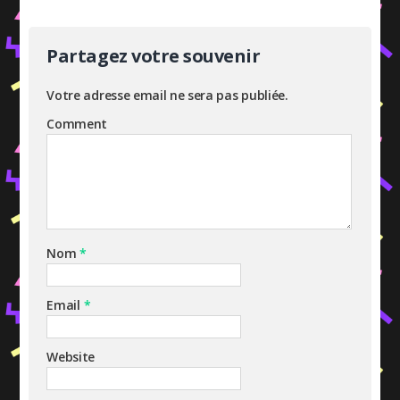
Partagez votre souvenir
Votre adresse email ne sera pas publiée.
Comment
Nom
*
Email
*
Website