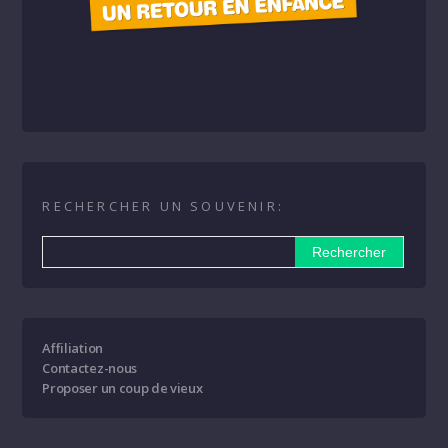
RECHERCHER UN SOUVENIR:
Affiliation
Contactez-nous
Proposer un coup de vieux