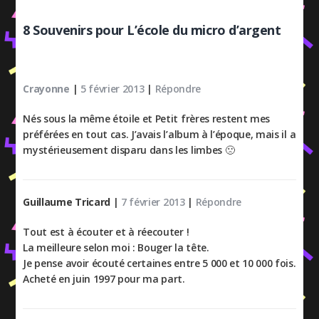
8 Souvenirs pour L’école du micro d’argent
Crayonne
|
5 février 2013
|
Répondre
Nés sous la même étoile et Petit frères restent mes
préférées en tout cas. J’avais l’album à l’époque, mais il a
mystérieusement disparu dans les limbes 🙁
Guillaume Tricard
|
7 février 2013
|
Répondre
Tout est à écouter et à réecouter !
La meilleure selon moi : Bouger la tête.
Je pense avoir écouté certaines entre 5 000 et 10 000 fois.
Acheté en juin 1997 pour ma part.