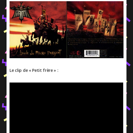
Le clip de « Petit frère » :