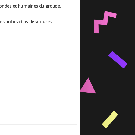
rofondes et humaines du groupe.
les autoradios de voitures