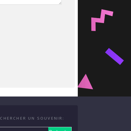
CHERCHER UN SOUVENIR: