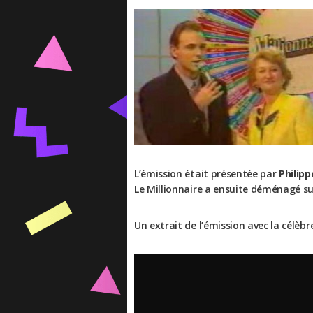
L’émission était présentée par
Philipp
Le Millionnaire a ensuite déménagé sur 
Un extrait de l’émission avec la célèbr