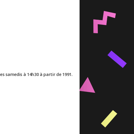
es samedis à 14h30 à partir de 1991.