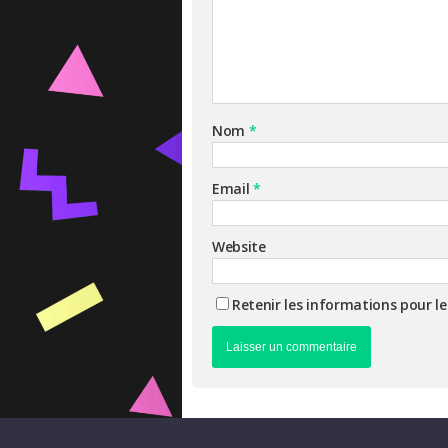
Nom
*
Email
*
Website
Retenir les informations pour l