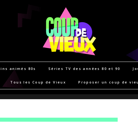
ins animés 80s
Séries TV des années 80 et 90
Jo
Tous les Coup de Vieux
Proposer un coup de vie