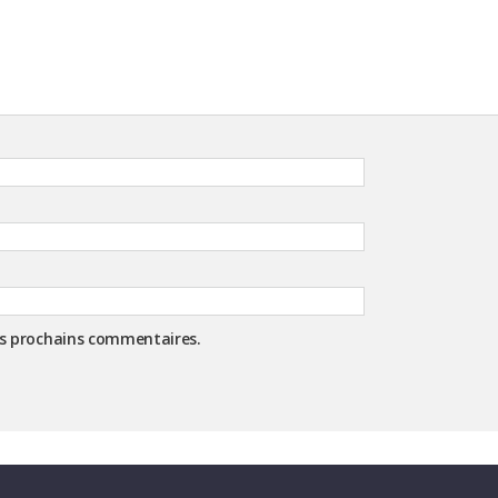
es prochains commentaires.