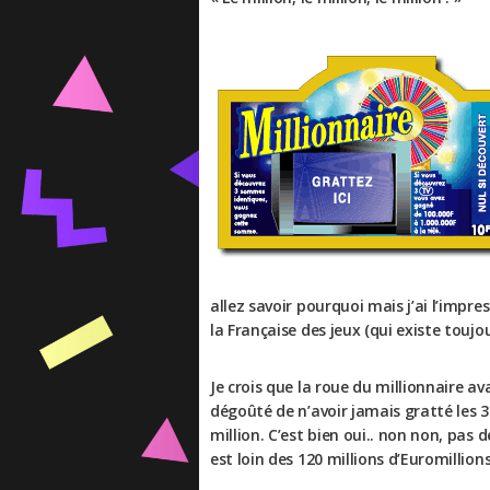
allez savoir pourquoi mais j’ai l’impre
la Française des jeux (qui existe toujo
Je crois que la roue du millionnaire av
dégoûté de n’avoir jamais gratté les 3 
million. C’est bien oui.. non non, pas 
est loin des 120 millions d’Euromillions