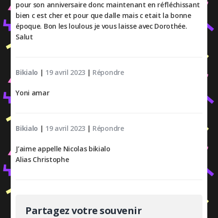
pour son anniversaire donc maintenant en réfléchissant
bien c est cher et pour que dalle mais c etait la bonne
époque. Bon les loulous je vous laisse avec Dorothée.
Salut
Bikialo
|
19 avril 2023
|
Répondre
Yoni amar
Bikialo
|
19 avril 2023
|
Répondre
J’aime appelle Nicolas bikialo
Alias Christophe
Partagez votre souvenir