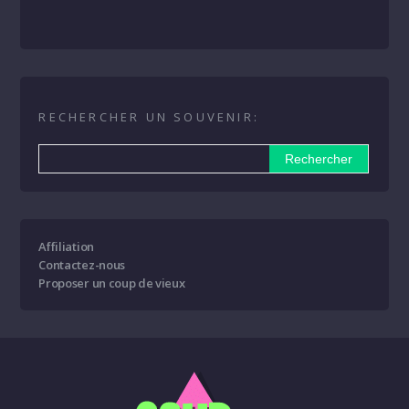
RECHERCHER UN SOUVENIR:
Affiliation
Contactez-nous
Proposer un coup de vieux