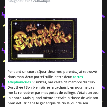
Catégories :
Tube cathodique
Pendant un court séjour chez mes parents, j’ai retrouvé
dans mon vieux portefeuille, entre deux
cartes
téléphoniques
50 unités, ma carte de membre du Club
Dorothée ! Bon bien sûr, je la cachais bien pour ne pas
me faire repérer par mes potes de collège, c’était un peu
la honte. Mais quand même ! c’était la classe de voir son
nom défiler dans le générique de fin le jour de son