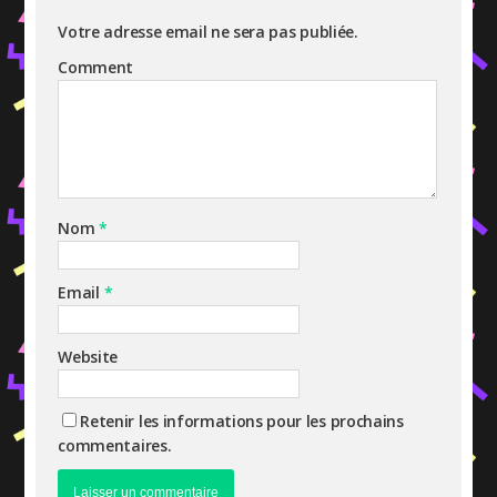
Votre adresse email ne sera pas publiée.
Comment
Nom
*
Email
*
Website
Retenir les informations pour les prochains
commentaires.