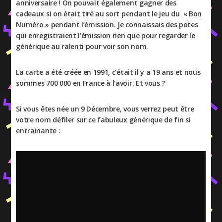
anniversaire ! On pouvait également gagner des
cadeaux si on était tiré au sort pendant le jeu du « Bon
Numéro » pendant l’émission. Je connaissais des potes
qui enregistraient l’émission rien que pour regarder le
générique au ralenti pour voir son nom.
La carte a été créée en 1991, c’était il y a 19 ans et nous
sommes 700 000 en France à l’avoir. Et vous ?
Si vous êtes née un 9 Décembre, vous verrez peut être
votre nom défiler sur ce fabuleux générique de fin si
entrainante :