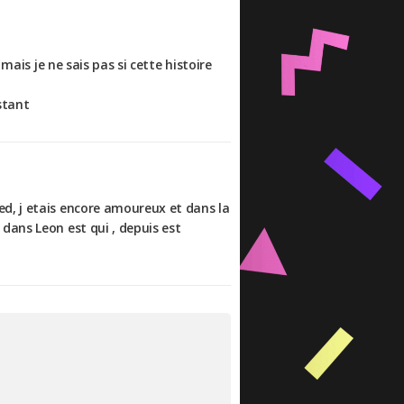
mais je ne sais pas si cette histoire
nstant
d, j etais encore amoureux et dans la
dans Leon est qui , depuis est