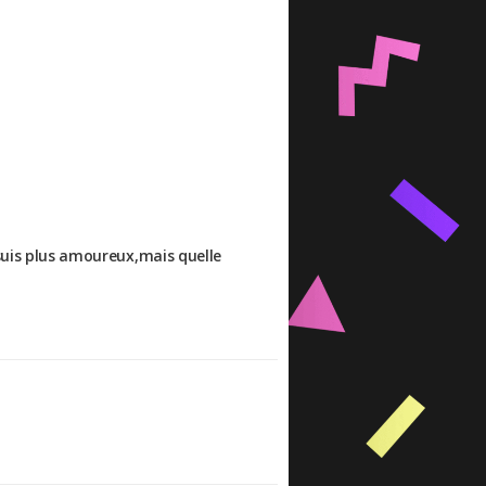
suis plus amoureux,mais quelle