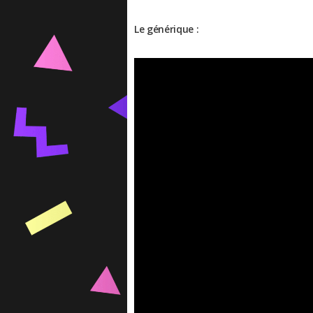
Le générique :