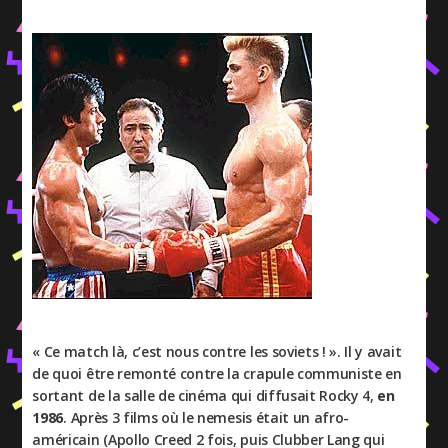
« Ce match là, c’est nous contre les soviets ! ». Il y avait
de quoi être remonté contre la crapule communiste en
sortant de la salle de cinéma qui diffusait Rocky 4,
en
1986
. Après 3 films où le nemesis était un afro-
américain (Apollo Creed 2 fois, puis Clubber Lang qui