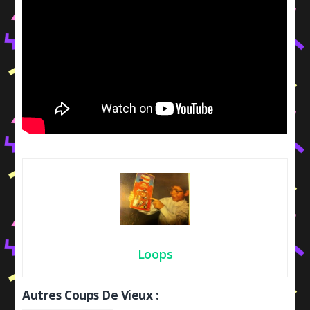
Loops
Autres Coups De Vieux :