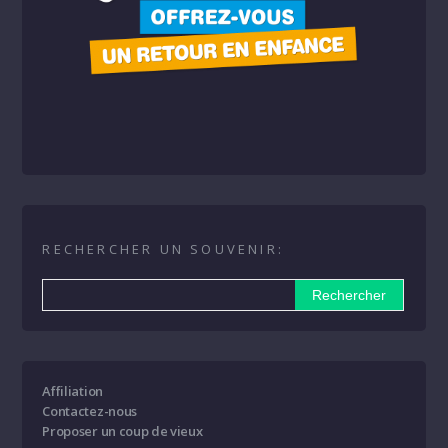
RECHERCHER UN SOUVENIR:
Affiliation
Contactez-nous
Proposer un coup de vieux