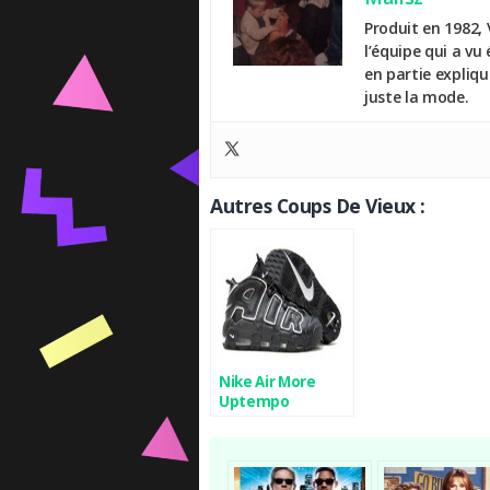
Produit en 1982, 
l’équipe qui a vu
en partie expliq
juste la mode.
Autres Coups De Vieux :
Nike Air More
Uptempo