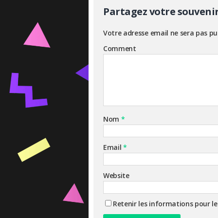
Partagez votre souveni
Votre adresse email ne sera pas pu
Comment
Nom
*
Email
*
Website
Retenir les informations pour l