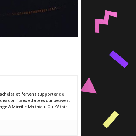
Bachelet et fervent supporter de
 des coiffures éclatées qui peuvent
ge à Mireille Mathieu. Ou c’était