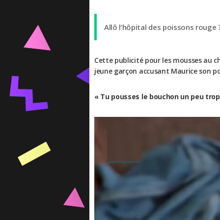
Allô l’hôpital des poissons rouge 
Cette publicité pour les mousses au 
jeune garçon accusant Maurice son poi
« Tu pousses le bouchon un peu trop 