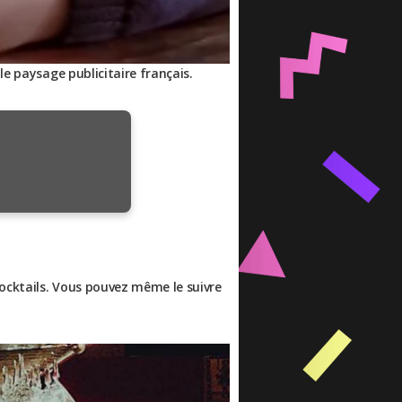
le paysage publicitaire français.
ocktails. Vous pouvez même le suivre