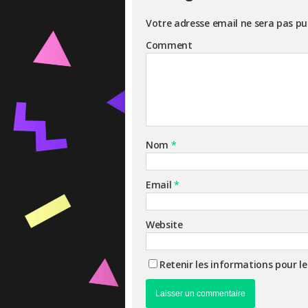
Votre adresse email ne sera pas pu
Comment
Nom
*
Email
*
Website
Retenir les informations pour l