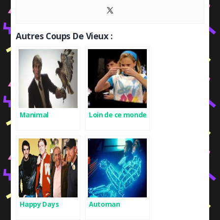
Autres Coups De Vieux :
Manimal
Loin de ce monde
Happy Days
Automan