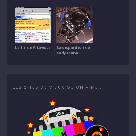
La fin de Altavista
La disparition de
Lady Diana…
LES SITES DE VIEUX QU’ON AIME :