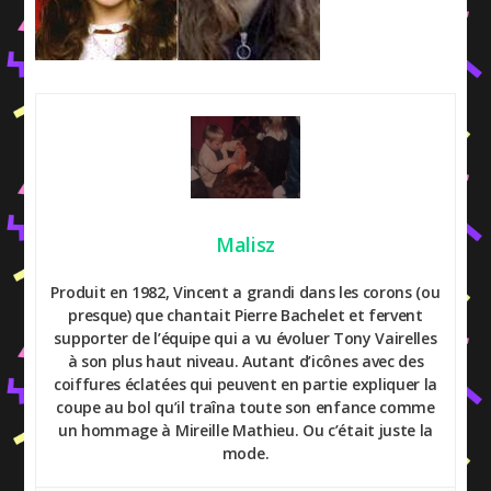
Malisz
Produit en 1982, Vincent a grandi dans les corons (ou
presque) que chantait Pierre Bachelet et fervent
supporter de l’équipe qui a vu évoluer Tony Vairelles
à son plus haut niveau. Autant d’icônes avec des
coiffures éclatées qui peuvent en partie expliquer la
coupe au bol qu’il traîna toute son enfance comme
un hommage à Mireille Mathieu. Ou c’était juste la
mode.