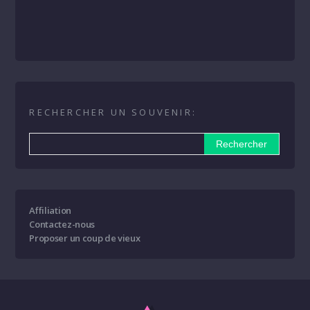
RECHERCHER UN SOUVENIR:
Affiliation
Contactez-nous
Proposer un coup de vieux