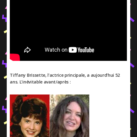
Tiffany Brissette, l’actrice principale, a aujourd’hui 52
ans. L’inévitable avant/après :