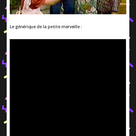
Le générique de la petite merveille :