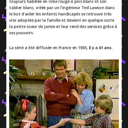
toujours habillée en robe rouge à pois blanc et son
tablier blanc, créée par un l’ingénieur Ted Lawson dans
le but d’aider les enfants handicapés se retrouve très
vite adoptée par la famille et devient en quelque sorte
la petite soeur de Jamie et leur rend des services grâce à
ses pouvoirs.
La série a été diffusée en France en 1985,
il y a 41 ans
.