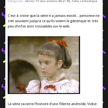
Catégories :
Séries TV des années 80 et 90
,
Tube cathodique
C’est à croire que la série n’a jamais existé… personne ne
s’en souvient jusqu’à ce qu’ils voient le générique et très
peu d’infos sont trouvables sur le web.
La série raconte l’histoire d’une fillette androïde, Vickie