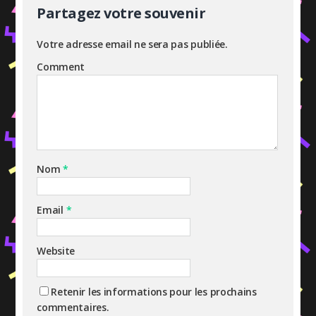
Partagez votre souvenir
Votre adresse email ne sera pas publiée.
Comment
Nom
*
Email
*
Website
Retenir les informations pour les prochains
commentaires.