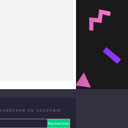
CHERCHER UN SOUVENIR: