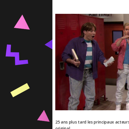
25 ans plus tard les principaux acteur
original.