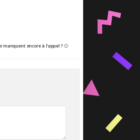
ui manquent encore à l’appel ? 🙂