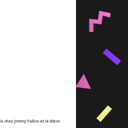
is chez Jimmy Fallon et le décor