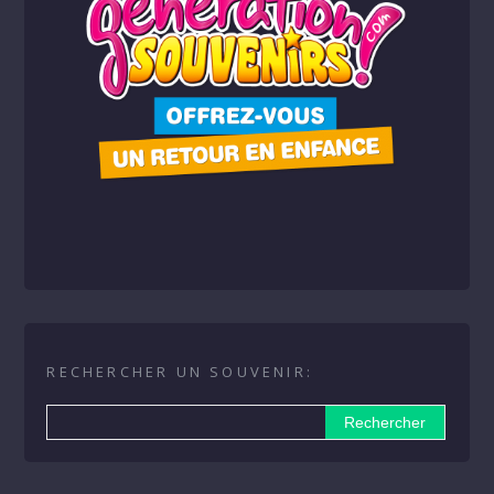
RECHERCHER UN SOUVENIR: