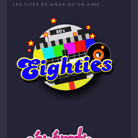
LES SITES DE VIEUX QU’ON AIME :