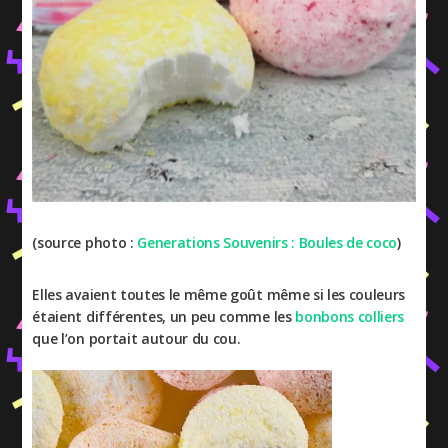
(source photo :
Generations Souvenirs : Boules de coco
)
Elles avaient toutes le même goût même si les couleurs
étaient différentes, un peu comme les
bonbons colliers
que l’on portait autour du cou.