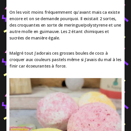
On les voit moins fréquemment qu’avant mais ca existe
encore et on se demande pourquoi. Il existait 2 sortes,
des croquantes en sorte de meringue/polystyrene et une
autre molle en guimauve. Les 2 étant chimiques et
sucrées de manière égale.
Malgré tout j’adorais ces grosses boules de coco à
croquer aux couleurs pastels même si j’avais du mal à les
finir car écoeurantes à force.