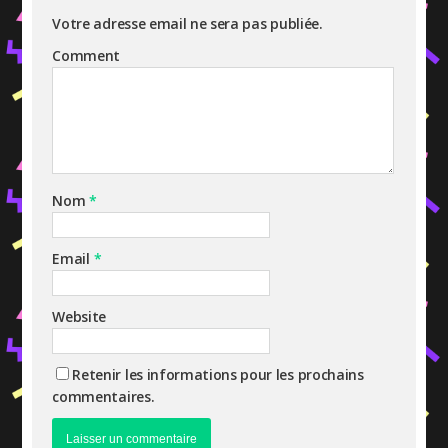
Votre adresse email ne sera pas publiée.
Comment
Nom
*
Email
*
Website
Retenir les informations pour les prochains
commentaires.