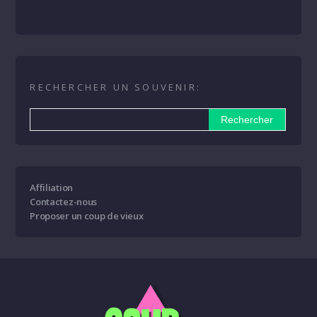
RECHERCHER UN SOUVENIR:
Affiliation
Contactez-nous
Proposer un coup de vieux