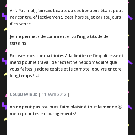
Arf. Pas mal, j’aimais beaucoup ces bonbons étant petit.
Par contre, effectivement, c’est hors sujet car toujours
d’en vente.
Je me permets de commenter vu l’ingratitude de
certains.
Excusez mes compatriotes à la limite de l’impolitesse et
merci pour le travail de recherche hebdomadaire que
vous faîtes. J’adore ce site et je compte le suivre encore
longtemps ! 😉
CoupDeVieux
|
11 avril 2012
|
on ne peut pas toujours faire plaisir à tout le monde 🙂
merci pour tes encouragements!