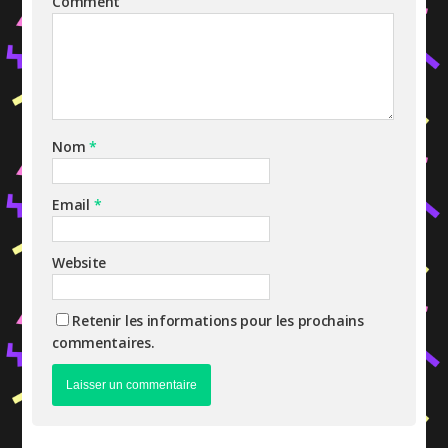
Comment
Nom
*
Email
*
Website
Retenir les informations pour les prochains
commentaires.