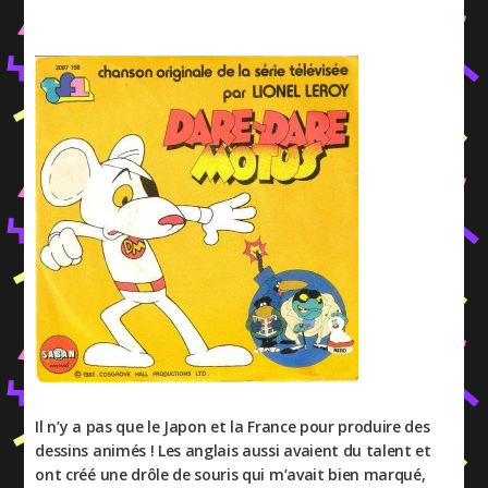
Il n’y a pas que le Japon et la France pour produire des
dessins animés ! Les anglais aussi avaient du talent et
ont créé une drôle de souris qui m’avait bien marqué,