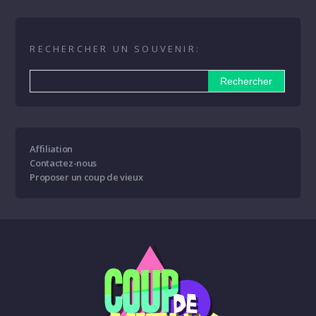
RECHERCHER UN SOUVENIR:
Affiliation
Contactez-nous
Proposer un coup de vieux