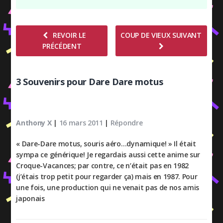
REVOIR LE
COUP DE VIEUX SUIVANT
PRÉCÉDENT
3 Souvenirs pour Dare Dare motus
Anthony X
|
16 mars 2011
|
Répondre
« Dare-Dare motus, souris aéro…dynamique! » Il était
sympa ce générique! Je regardais aussi cette anime sur
Croque-Vacances; par contre, ce n’était pas en 1982
(j’étais trop petit pour regarder ça) mais en 1987. Pour
une fois, une production qui ne venait pas de nos amis
japonais