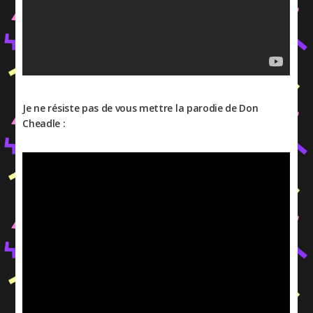
Je ne résiste pas de vous mettre la parodie de Don
Cheadle :