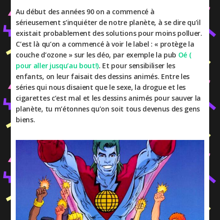
Au début des années 90 on a commencé à
sérieusement s’inquiéter de notre planète, à se dire qu’il
existait probablement des solutions pour moins polluer.
C’est là qu’on a commencé à voir le label : « protège la
couche d’ozone » sur les déo, par exemple la pub
Oé (
pour aller jusqu’au bout!)
. Et pour sensibiliser les
enfants, on leur faisait des dessins animés. Entre les
séries qui nous disaient que le sexe, la drogue et les
cigarettes c’est mal et les dessins animés pour sauver la
planète, tu m’étonnes qu’on soit tous devenus des gens
biens.