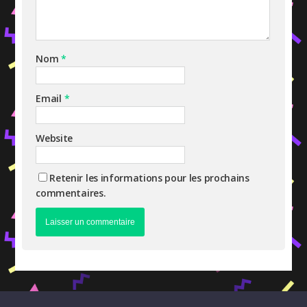
Nom
*
Email
*
Website
Retenir les informations pour les prochains
commentaires.