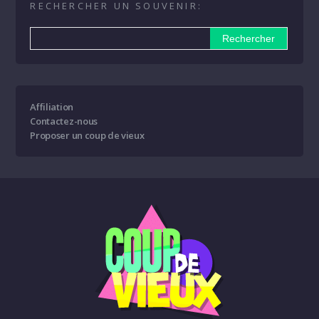
RECHERCHER UN SOUVENIR:
Affiliation
Contactez-nous
Proposer un coup de vieux