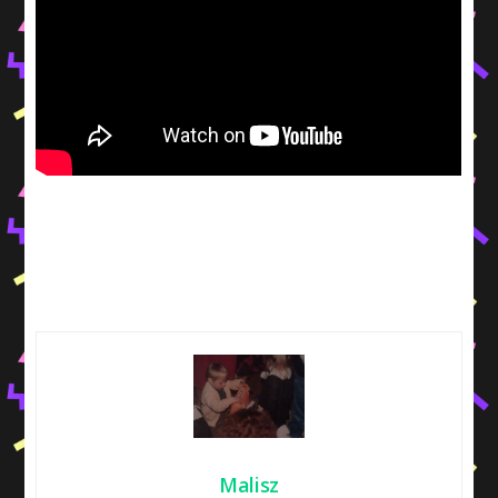
Malisz