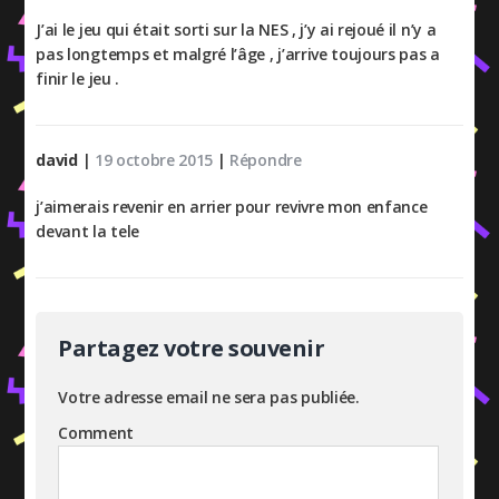
J’ai le jeu qui était sorti sur la NES , j’y ai rejoué il n’y a
pas longtemps et malgré l’âge , j’arrive toujours pas a
finir le jeu .
david
|
19 octobre 2015
|
Répondre
j’aimerais revenir en arrier pour revivre mon enfance
devant la tele
Partagez votre souvenir
Votre adresse email ne sera pas publiée.
Comment