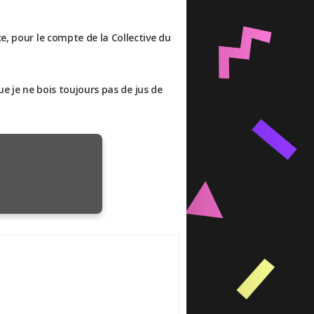
e, pour le compte de la Collective du
ue je ne bois toujours pas de jus de