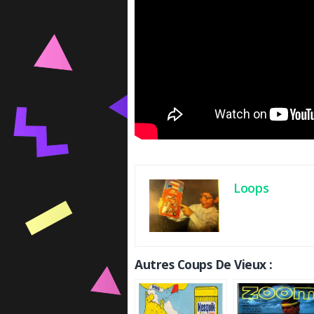
Loops
Autres Coups De Vieux :