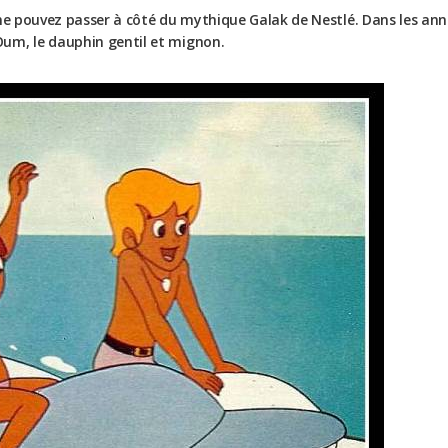
 ne pouvez passer à côté du mythique Galak de Nestlé. Dans les anné
um, le dauphin gentil et mignon.