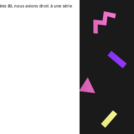
es 80, nous avions droit à une série