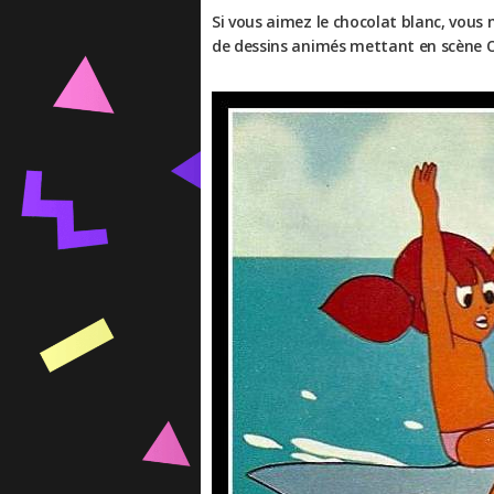
Si vous aimez le chocolat blanc, vous
de dessins animés mettant en scène O