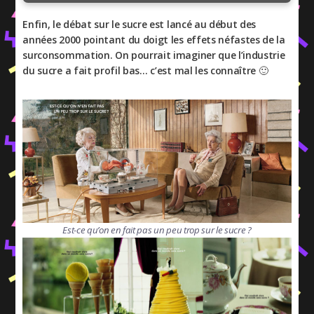
Enfin, le débat sur le sucre est lancé au début des
années 2000 pointant du doigt les effets néfastes de la
surconsommation. On pourrait imaginer que l’industrie
du sucre a fait profil bas… c’est mal les connaître 🙂
Est-ce qu’on en fait pas un peu trop sur le sucre ?