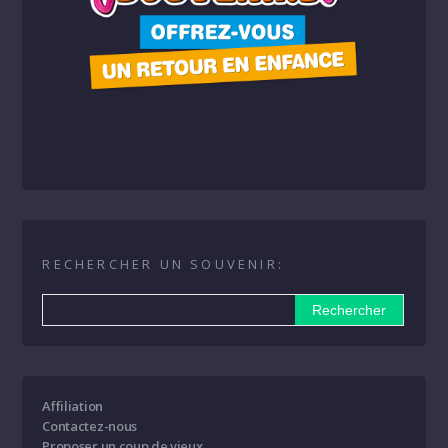
RECHERCHER UN SOUVENIR:
Affiliation
Contactez-nous
Proposer un coup de vieux