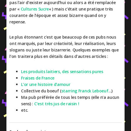
pas l’air d’exister aujourd’hui ou alors a été remplacée
par «
Cultures Sucre
« ) mais c’était une pratique très
courante de l’époque et assez bizarre quand on y
repense.
Le plus étonnant c’est que beaucoup de ces pubs nous
ont marqués, par leur créativité, leur réalisation, leurs
slogans ou juste leur bizarrerie. Quelques exemples que
l’on traitera plus en détails dans d’autres articles :
Les produits laitiers, des sensations pures
Fraises de France
L’or une histoire d’amour
Collective du boeuf (
starring Franck Leboeuf.
..)
Ma pub préférée de tous les temps (elle n’a aucun
sens) :
C’est très jus de raisin !
etc.