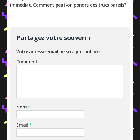
immédiat. Comment peut-on pondre des trucs pareils?
Partagez votre souvenir
Votre adresse email ne sera pas publiée.
Comment
Nom
*
Email
*