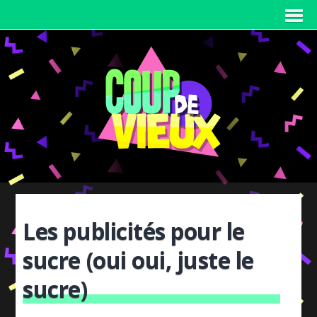
Les publicités pour le
sucre (oui oui, juste le
sucre)