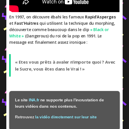
En 1997, on découvre ébahi les fameux
Rapid’Asperges
et
Fast’Huitres
qui utilisent la technique du morphing,
découverte comme beaucoup dans le clip
« Black or
White »
(Dangerous) du roi de la pop en 1991. Le
message est finalement assez ironique :
« Etes vous prêts à avaler n’importe quoi ? Avec
le Sucre, vous êtes dans le Vrai ! »
Le site
INA.fr
ne supporte plus l'incrustation de
leurs vidéos dans nos contenus.
Retrouvez
la vidéo directement sur leur site