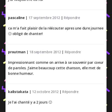
pascaline
|
17 septembre 2012
|
Répondre
ca m’a fait plaisir de la réécouter apres une dure journee
🙂 obligé de chanter!
proutman
|
18 septembre 2012
|
Répondre
Impressionnant comme on arrive à se souvenir par coeur
de paroles. J’aime beaucoup cette chanson, elle met de
bonne humeur.
kalistakata
|
12 octobre 2012
|
Répondre
Je l’ai chanté y a 2 jours 🙂