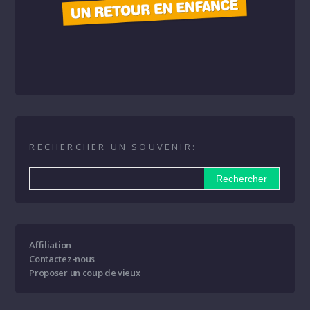
RECHERCHER UN SOUVENIR:
Affiliation
Contactez-nous
Proposer un coup de vieux