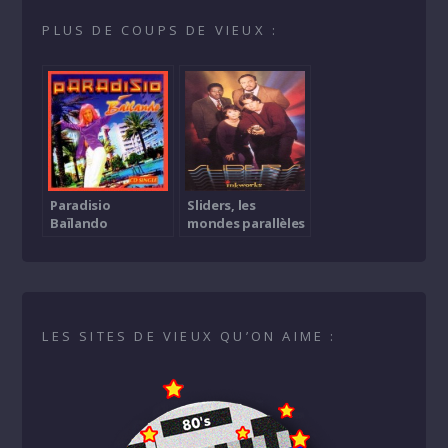
PLUS DE COUPS DE VIEUX :
Paradisio
Sliders, les
Baïlando
mondes parallèles
LES SITES DE VIEUX QU’ON AIME :