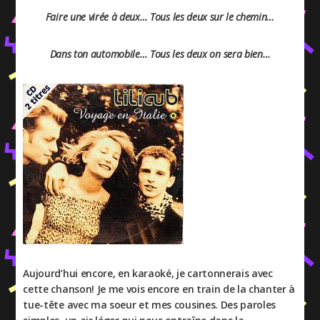
Faire une virée à deux… Tous les deux sur le chemin…
Dans ton automobile… Tous les deux on sera bien…
Aujourd’hui encore, en karaoké, je cartonnerais avec
cette chanson! Je me vois encore en train de la chanter à
tue-tête avec ma soeur et mes cousines. Des paroles