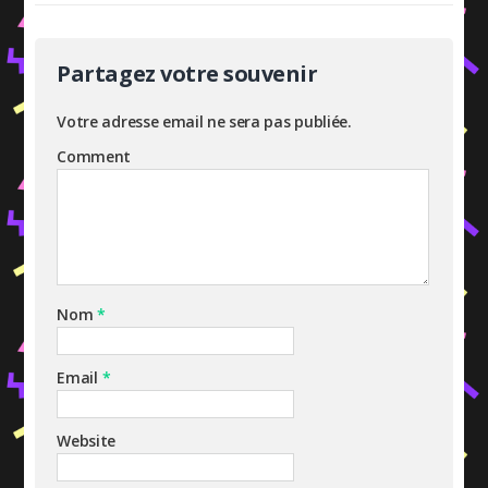
Partagez votre souvenir
Votre adresse email ne sera pas publiée.
Comment
Nom
*
Email
*
Website