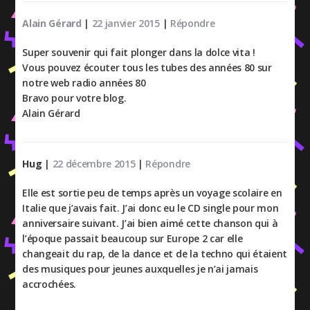
Alain Gérard
|
22 janvier 2015
|
Répondre
Super souvenir qui fait plonger dans la dolce vita !
Vous pouvez écouter tous les tubes des années 80 sur
notre web radio années 80
Bravo pour votre blog.
Alain Gérard
Hug
|
22 décembre 2015
|
Répondre
Elle est sortie peu de temps après un voyage scolaire en
Italie que j’avais fait. J’ai donc eu le CD single pour mon
anniversaire suivant. J’ai bien aimé cette chanson qui à
l’époque passait beaucoup sur Europe 2 car elle
changeait du rap, de la dance et de la techno qui étaient
des musiques pour jeunes auxquelles je n’ai jamais
accrochées.