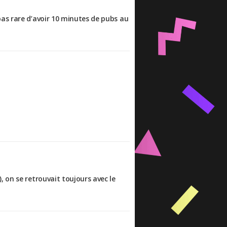
pas rare d’avoir 10 minutes de pubs au
 on se retrouvait toujours avec le