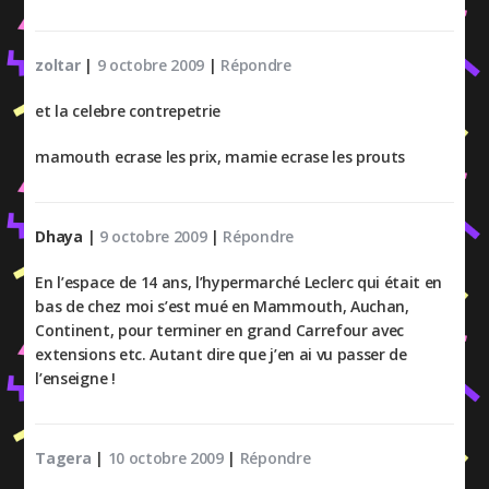
zoltar
|
9 octobre 2009
|
Répondre
et la celebre contrepetrie
mamouth ecrase les prix, mamie ecrase les prouts
Dhaya
|
9 octobre 2009
|
Répondre
En l’espace de 14 ans, l’hypermarché Leclerc qui était en
bas de chez moi s’est mué en Mammouth, Auchan,
Continent, pour terminer en grand Carrefour avec
extensions etc. Autant dire que j’en ai vu passer de
l’enseigne !
Tagera
|
10 octobre 2009
|
Répondre