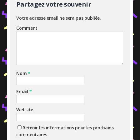
Partagez votre souvenir
Votre adresse email ne sera pas publiée.
Comment
Nom
*
Email
*
Website
Retenir les informations pour les prochains
commentaires.