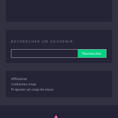
RECHERCHER UN SOUVENIR:
Affiliation
Contactez-nous
Proposer un coup de vieux