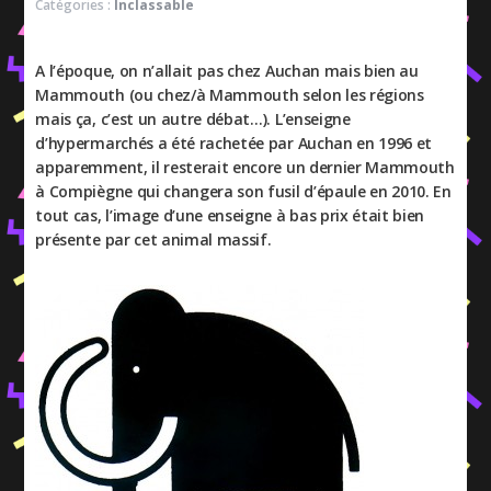
Catégories :
Inclassable
A l’époque, on n’allait pas chez Auchan mais bien au
Mammouth (ou chez/à Mammouth selon les régions
mais ça, c’est un autre débat…). L’enseigne
d’hypermarchés a été rachetée par Auchan en 1996 et
apparemment, il resterait encore un dernier Mammouth
à Compiègne qui changera son fusil d’épaule en 2010. En
tout cas, l’image d’une enseigne à bas prix était bien
présente par cet animal massif.