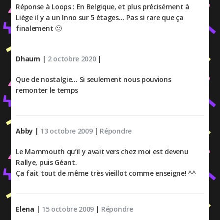
Réponse à Loops : En Belgique, et plus précisément à
Liège il y a un Inno sur 5 étages… Pas si rare que ça
finalement 🙂
Dhaum
|
2 octobre 2020
|
Que de nostalgie… Si seulement nous pouvions
remonter le temps
Abby
|
13 octobre 2009
|
Répondre
Le Mammouth qu’il y avait vers chez moi est devenu
Rallye, puis Géant.
Ça fait tout de même très vieillot comme enseigne! ^^
Elena
|
15 octobre 2009
|
Répondre