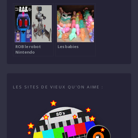
ROB le robot
Les babies
Nintendo
LES SITES DE VIEUX QU’ON AIME :