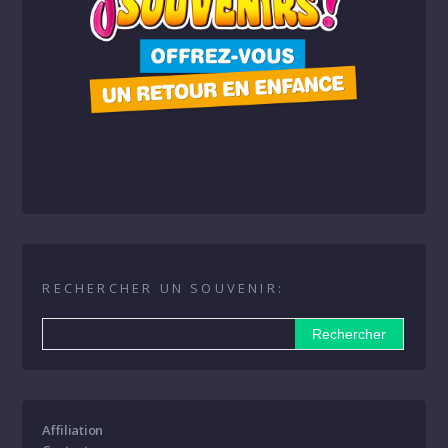
RECHERCHER UN SOUVENIR:
Affiliation