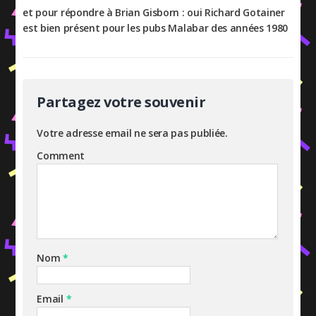
et pour répondre à Brian Gisborn : oui Richard Gotainer
est bien présent pour les pubs Malabar des années 1980
Partagez votre souvenir
Votre adresse email ne sera pas publiée.
Comment
Nom
*
Email
*