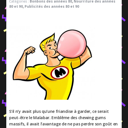
Catégories :
Bonbons des années 80
,
Nourriture des années
80 et 90
,
Publicités des années 80 et 90
S’il n’y avait plus qu’une friandise à garder, ce serait
peut-être le Malabar. Emblême des chewing gums
massifs, il avait l’avantage de ne pas perdre son goût en