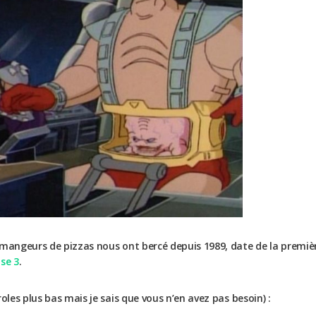
 mangeurs de pizzas nous ont bercé depuis 1989, date de la premiè
se 3
.
oles plus bas mais je sais que vous n’en avez pas besoin) :