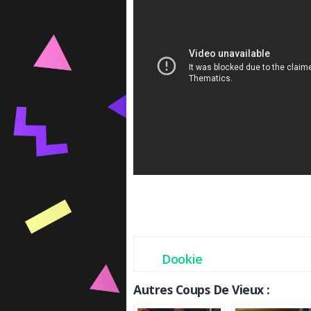
Dookie
Autres Coups De Vieux :