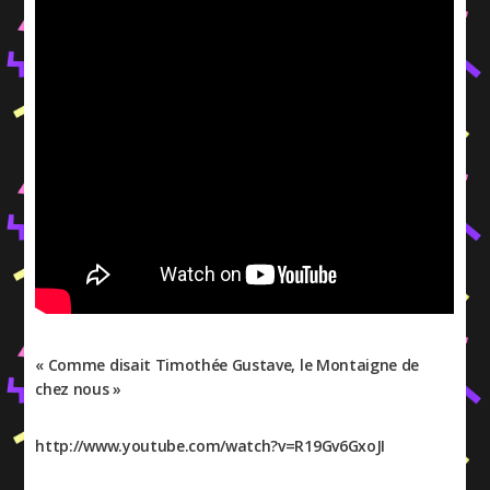
« Comme disait Timothée Gustave, le Montaigne de
chez nous »
http://www.youtube.com/watch?v=R19Gv6GxoJI