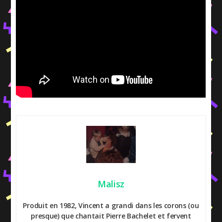
Malisz
Produit en 1982, Vincent a grandi dans les corons (ou
presque) que chantait Pierre Bachelet et fervent