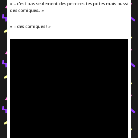
« – c’est pas seulement des peintres tes potes mais aussi
des comiques.. »
« – des comiques ! »