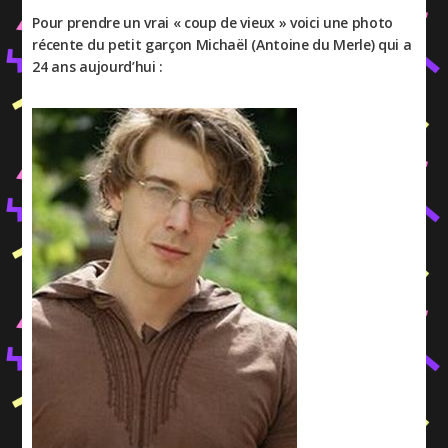
Pour prendre un vrai « coup de vieux » voici une photo
récente du petit garçon Michaël (Antoine du Merle) qui a
24 ans aujourd’hui :