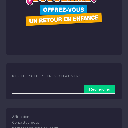
RECHERCHER UN SOUVENIR:
Affiliation
Contactez-nous