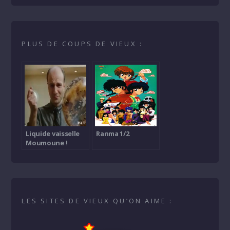
PLUS DE COUPS DE VIEUX :
Liquide vaisselle
Ranma 1/2
Moumoune !
LES SITES DE VIEUX QU’ON AIME :