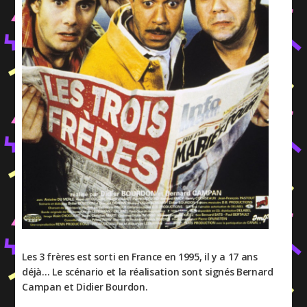
Les 3 frères est sorti en France en 1995, il y a 17 ans
déjà… Le scénario et la réalisation sont signés Bernard
Campan et Didier Bourdon.