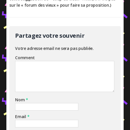
sur le « forum des vieux » pour faire sa proposition.)
Partagez votre souvenir
Votre adresse email ne sera pas publiée.
Comment
Nom
*
Email
*