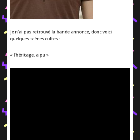
Je n’ai pas retrouvé la bande annonce, donc voici
quelques scènes cultes :
« l’héritage, a pu »