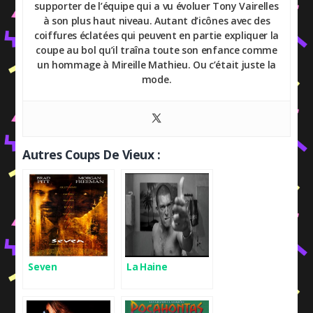
supporter de l’équipe qui a vu évoluer Tony Vairelles
à son plus haut niveau. Autant d’icônes avec des
coiffures éclatées qui peuvent en partie expliquer la
coupe au bol qu’il traîna toute son enfance comme
un hommage à Mireille Mathieu. Ou c’était juste la
mode.
Autres Coups De Vieux :
Seven
La Haine