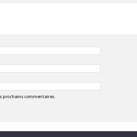
es prochains commentaires.