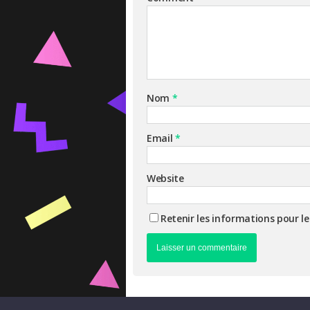
Nom
*
Email
*
Website
Retenir les informations pour l