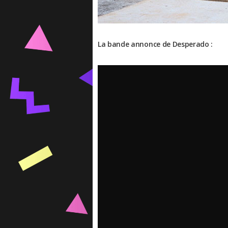
La bande annonce de Desperado :