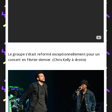
Le groupe s’était reformé exceptionnellement pour un
concert en février dernier. (Chris Kelly à droite)