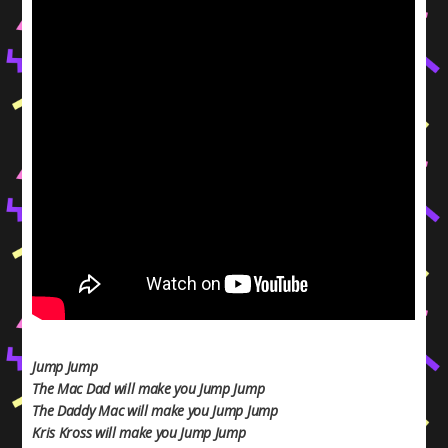
Jump Jump
The Mac Dad will make you Jump Jump
The Daddy Mac will make you Jump Jump
Kris Kross will make you Jump Jump