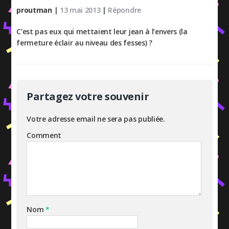
proutman
|
13 mai 2013
|
Répondre
C’est pas eux qui mettaient leur jean à l’envers (la
fermeture éclair au niveau des fesses) ?
Partagez votre souvenir
Votre adresse email ne sera pas publiée.
Comment
Nom
*