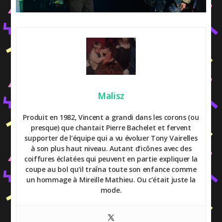
Malisz
Produit en 1982, Vincent a grandi dans les corons (ou
presque) que chantait Pierre Bachelet et fervent
supporter de l’équipe qui a vu évoluer Tony Vairelles
à son plus haut niveau. Autant d’icônes avec des
coiffures éclatées qui peuvent en partie expliquer la
coupe au bol qu’il traîna toute son enfance comme
un hommage à Mireille Mathieu. Ou c’était juste la
mode.