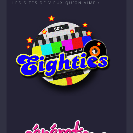
LES SITES DE VIEUX QU’ON AIME :