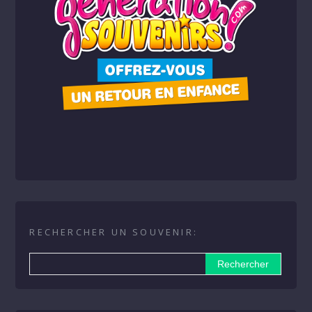
RECHERCHER UN SOUVENIR: