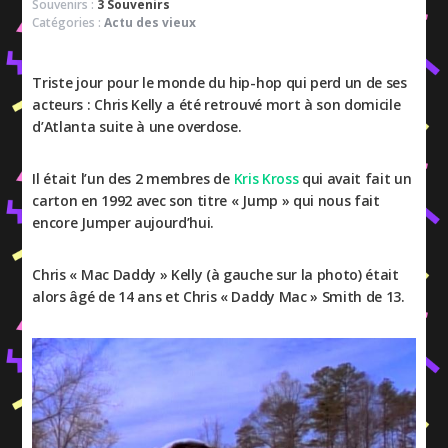
Souvenirs :
3 Souvenirs
Catégories :
Actu des vieux
Triste jour pour le monde du hip-hop qui perd un de ses
acteurs : Chris Kelly a été retrouvé mort à son domicile
d’Atlanta suite à une overdose.
Il était l’un des 2 membres de
Kris Kross
qui avait fait un
carton en 1992 avec son titre « Jump » qui nous fait
encore Jumper aujourd’hui.
Chris « Mac Daddy » Kelly (à gauche sur la photo) était
alors âgé de 14 ans et Chris « Daddy Mac » Smith de 13.