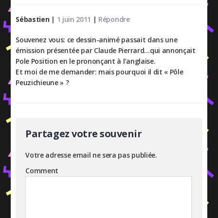
Sébastien
|
1 juin 2011
|
Répondre
Souvenez vous: ce dessin-animé passait dans une
émission présentée par Claude Pierrard…qui annonçait
Pole Position en le prononçant à l’anglaise.
Et moi de me demander: mais pourquoi il dit « Pôle
Peuzichieune » ?
Partagez votre souvenir
Votre adresse email ne sera pas publiée.
Comment