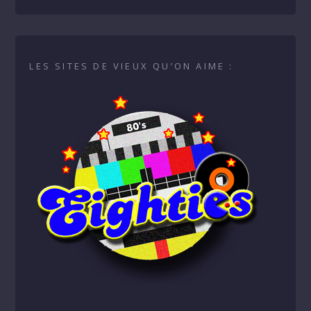
Super Nintendo
LES SITES DE VIEUX QU’ON AIME :