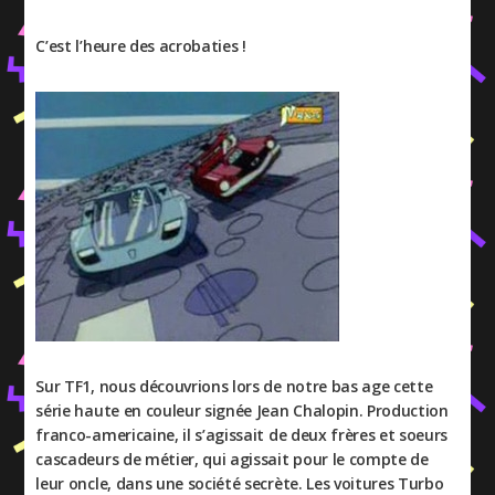
C’est l’heure des acrobaties !
Sur TF1, nous découvrions lors de notre bas age cette
série haute en couleur signée Jean Chalopin. Production
franco-americaine, il s’agissait de deux frères et soeurs
cascadeurs de métier, qui agissait pour le compte de
leur oncle, dans une société secrète. Les voitures Turbo