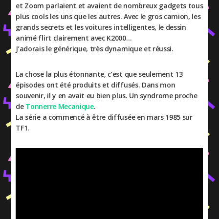
et Zoom parlaient et avaient de nombreux gadgets tous
plus cools les uns que les autres. Avec le gros camion, les
grands secrets et les voitures intelligentes, le dessin
animé flirt clairement avec K2000…
J’adorais le générique, très dynamique et réussi.
La chose la plus étonnante, c’est que seulement 13
épisodes ont été produits et diffusés. Dans mon
souvenir, il y en avait eu bien plus. Un syndrome proche
de
Tonnerre Mecanique
.
La série a commencé à être diffusée en mars 1985 sur
TF1.