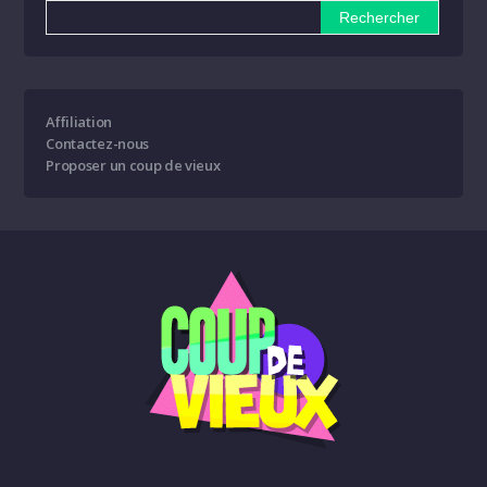
Affiliation
Contactez-nous
Proposer un coup de vieux