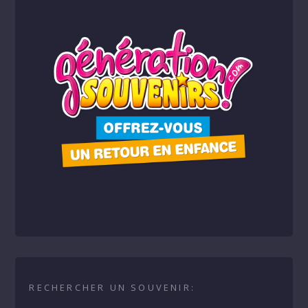
RECHERCHER UN SOUVENIR: