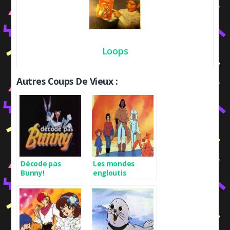
Loops
Autres Coups De Vieux :
Décode pas
Les mondes
Bunny!
engloutis