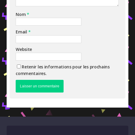
Nom
*
Email
*
Website
Retenir les informations pour les prochains
commentaires.