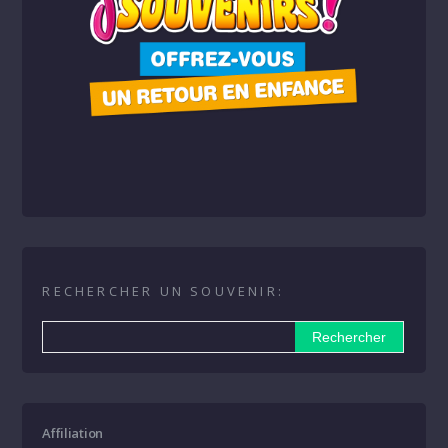
RECHERCHER UN SOUVENIR:
Affiliation