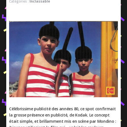
Catégories :
Inclassable
Célébrissime publicité des années 80, ce spot confirmait
la grosse présence en publicité, de Kodak. Le concept
était simple, et brillamment mis en scène par Mondino :