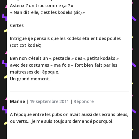
Astérix ? un truc comme ça ? »
« Nan dit-elle, c’est les kodeks (sic) »
Certes
Intrigué (je pensais que les kodeks étaient des poules
(cot cot kodek)
Ben non c’était un « pestacle » des « petits kodaks »
avec des costumes – ma fois – fort bien fait par les
maîtresses de l’époque.
Un grand moment…
Marine
|
19 septembre 2011
|
Répondre
A l’époque entre les pubs on avait aussi des ecrans bleus,
ou verts… je me suis toujours demandé pourquoi.