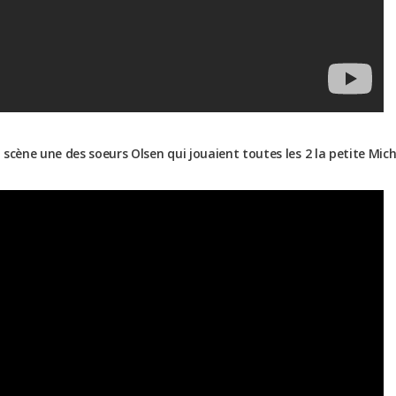
scène une des soeurs Olsen qui jouaient toutes les 2 la petite Miche