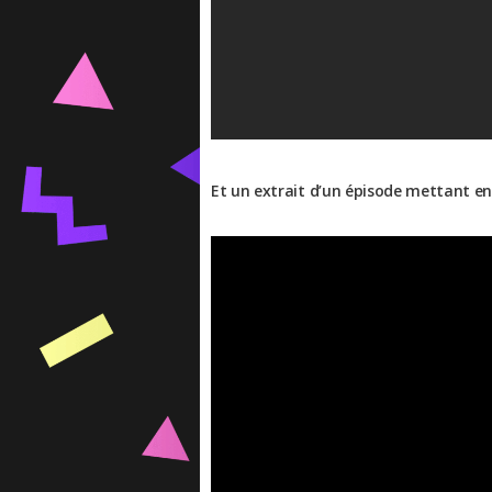
Et un extrait d’un épisode mettant en 