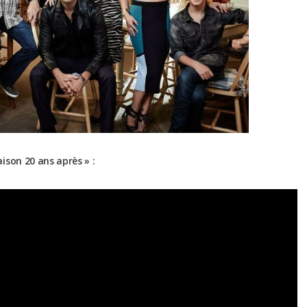
ison 20 ans après » :