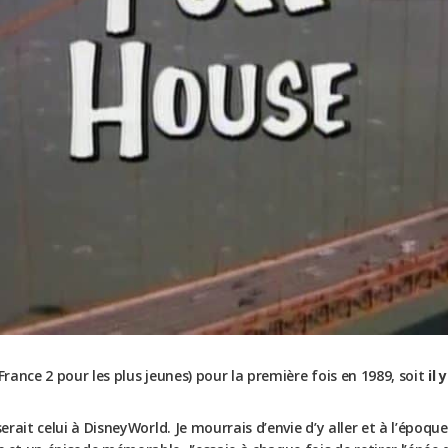
France 2 pour les plus jeunes) pour la première fois en 1989, soit
il 
serait celui à DisneyWorld. Je mourrais d’envie d’y aller et à l’époqu