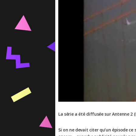
La série a été diffusée sur Antenne 2 (
Si on ne devait citer qu’un épisode ce 