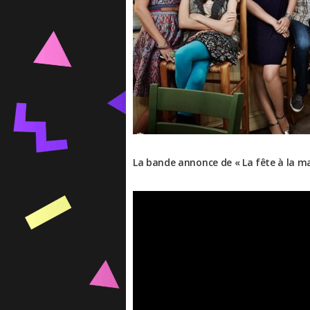
La bande annonce de « La fête à la ma