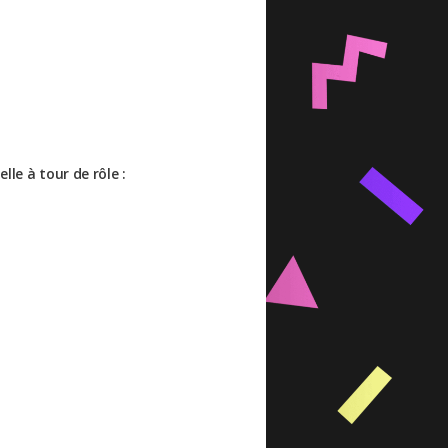
lle à tour de rôle :