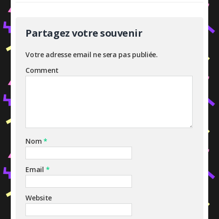
Partagez votre souvenir
Votre adresse email ne sera pas publiée.
Comment
Nom
*
Email
*
Website