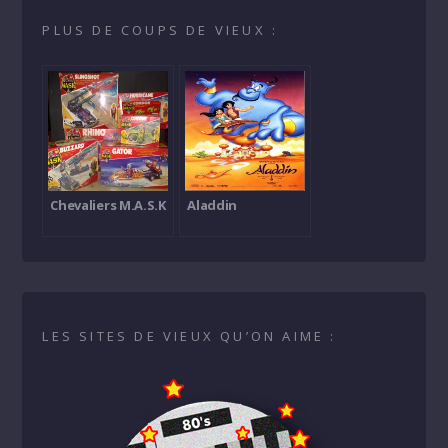
PLUS DE COUPS DE VIEUX :
Chevaliers M.A.S.K
Aladdin
LES SITES DE VIEUX QU’ON AIME :