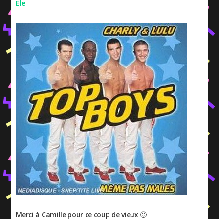
Ele
Merci à Camille pour ce coup de vieux 🙂