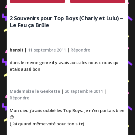
2 Souvenirs pour Top Boys (Charly et Lulu) –
Le Feu ça Brûle
benoit
|
11 septembre 2011
|
Répondre
dans le meme genre il y avais aussi les nous c nous qui
etais aussi bon
Mademoizelle Geekette
|
20 septembre 2011
|
Répondre
Mon dieu j’avais oublié les Top Boys. Je m’en portais bien
😉
(J’ai quand même voté pour ton site)