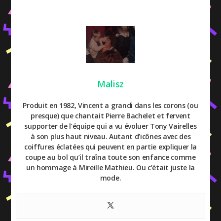
Malisz
Produit en 1982, Vincent a grandi dans les corons (ou
presque) que chantait Pierre Bachelet et fervent
supporter de l’équipe qui a vu évoluer Tony Vairelles
à son plus haut niveau. Autant d’icônes avec des
coiffures éclatées qui peuvent en partie expliquer la
coupe au bol qu’il traîna toute son enfance comme
un hommage à Mireille Mathieu. Ou c’était juste la
mode.