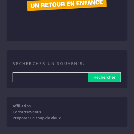
RECHERCHER UN SOUVENIR:
Affiliation
Contactez-nous
Proposer un coup de vieux