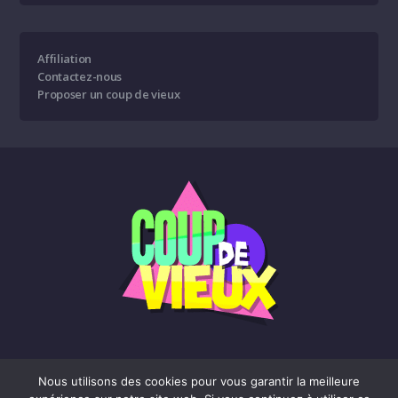
Affiliation
Contactez-nous
Proposer un coup de vieux
Nous utilisons des cookies pour vous garantir la meilleure