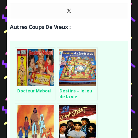
Autres Coups De Vieux :
Docteur Maboul
Destins – le jeu
de la vie