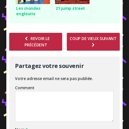
Les mondes
21 jump street
engloutis
REVOIR LE
COUP DE VIEUX SUIVANT
PRÉCÉDENT
Partagez votre souvenir
Votre adresse email ne sera pas publiée.
Comment