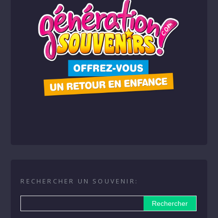
RECHERCHER UN SOUVENIR: