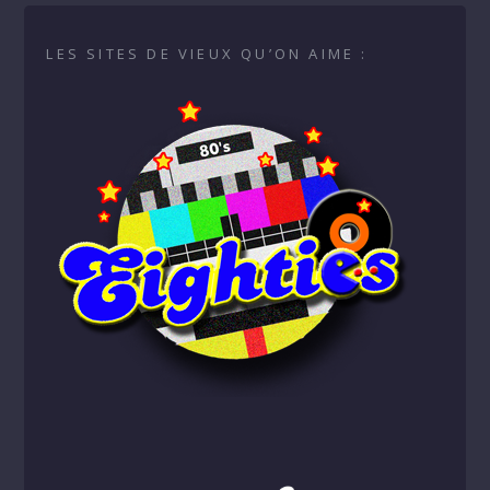
LES SITES DE VIEUX QU’ON AIME :