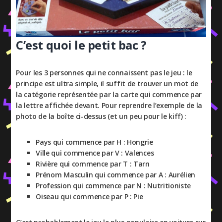
C’est quoi le petit bac ?
Pour les 3 personnes qui ne connaissent pas le jeu : le
principe est ultra simple, il suffit de trouver un mot de
la catégorie représentée par la carte qui commence par
la lettre affichée devant. Pour reprendre l’exemple de la
photo de la boîte ci-dessus (et un peu pour le kiff) :
Pays qui commence par H : Hongrie
Ville qui commence par V : Valences
Rivière qui commence par T : Tarn
Prénom Masculin qui commence par A : Aurélien
Profession qui commence par N : Nutritioniste
Oiseau qui commence par P : Pie