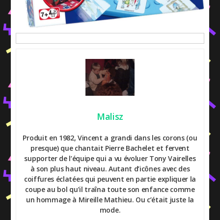
Malisz
Produit en 1982, Vincent a grandi dans les corons (ou
presque) que chantait Pierre Bachelet et fervent
supporter de l’équipe qui a vu évoluer Tony Vairelles
à son plus haut niveau. Autant d’icônes avec des
coiffures éclatées qui peuvent en partie expliquer la
coupe au bol qu’il traîna toute son enfance comme
un hommage à Mireille Mathieu. Ou c’était juste la
mode.