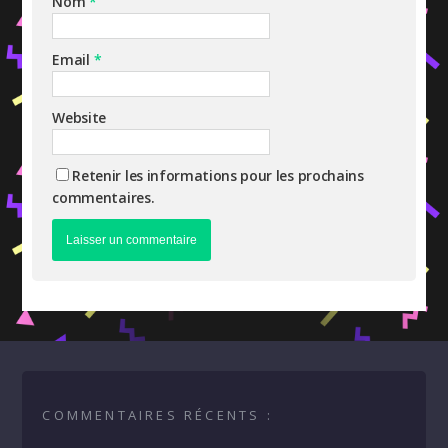
Nom
*
Email
*
Website
Retenir les informations pour les prochains
commentaires.
COMMENTAIRES RÉCENTS :