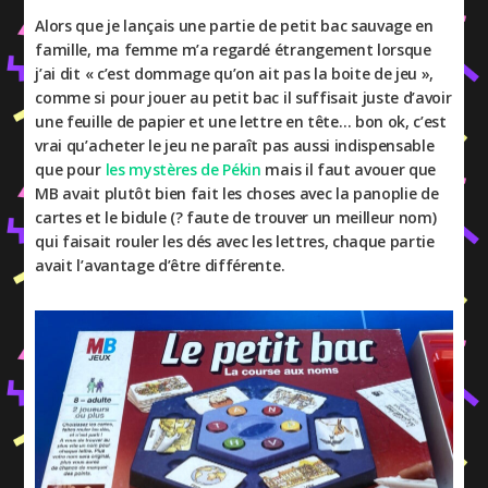
Alors que je lançais une partie de petit bac sauvage en
famille, ma femme m’a regardé étrangement lorsque
j’ai dit « c’est dommage qu’on ait pas la boite de jeu »,
comme si pour jouer au petit bac il suffisait juste d’avoir
une feuille de papier et une lettre en tête… bon ok, c’est
vrai qu’acheter le jeu ne paraît pas aussi indispensable
que pour
les mystères de Pékin
mais il faut avouer que
MB avait plutôt bien fait les choses avec la panoplie de
cartes et le bidule (? faute de trouver un meilleur nom)
qui faisait rouler les dés avec les lettres, chaque partie
avait l’avantage d’être différente.