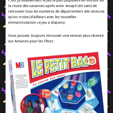
C’est probablement le jeu le plus populaire en voiture sur
la route des vacances après avoir essayé (en vain) de
retrouver tous les numéros de département des voitures
qu’on croise (d’ailleurs avec les nouvelles
immatriculation ce jeu a disparu).
Vous pouvez toujours retrouver une version plus récente
sur Amazon pour les fêtes :