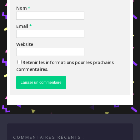
Nom
*
Email
*
Website
Retenir les informations pour les prochains
commentaires.
COMMENTAIRES RÉCENTS :