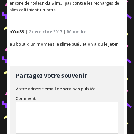
encore de l’odeur du Slim… par contre les recharges de
slim coûtaient un bras…
nYco33
|
2 décembre 2017
|
Répondre
au bout d’un moment le slime pué , et on a du le jeter
Partagez votre souvenir
Votre adresse email ne sera pas publiée.
Comment