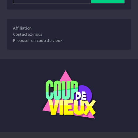
Affiliation
Contactez-nous
Proposer un coup de vieux