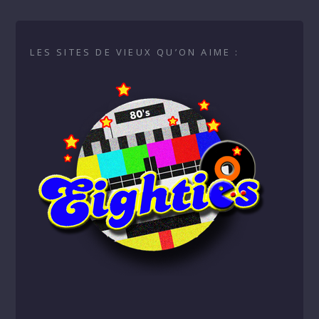
LES SITES DE VIEUX QU’ON AIME :