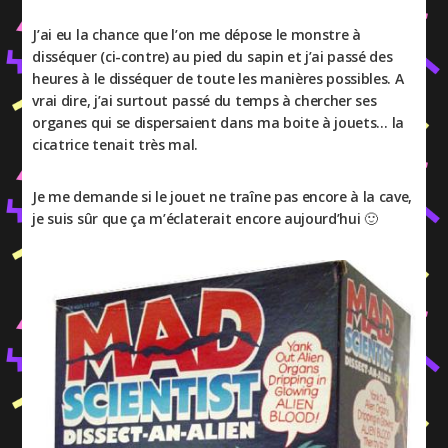
J’ai eu la chance que l’on me dépose le monstre à
disséquer (ci-contre) au pied du sapin et j’ai passé des
heures à le disséquer de toute les manières possibles. A
vrai dire, j’ai surtout passé du temps à chercher ses
organes qui se dispersaient dans ma boite à jouets… la
cicatrice tenait très mal.
Je me demande si le jouet ne traîne pas encore à la cave,
je suis sûr que ça m’éclaterait encore aujourd’hui 🙂