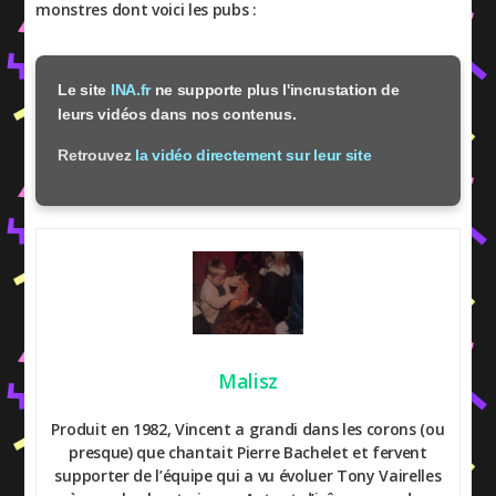
monstres dont voici les pubs :
Le site
INA.fr
ne supporte plus l'incrustation de
leurs vidéos dans nos contenus.
Retrouvez
la vidéo directement sur leur site
Malisz
Produit en 1982, Vincent a grandi dans les corons (ou
presque) que chantait Pierre Bachelet et fervent
supporter de l’équipe qui a vu évoluer Tony Vairelles