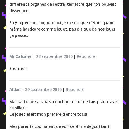
différents organes de l’extra-terrestre que l’on pouvait
disséquer.
En y repensant aujourd’hui je me dis que c’était quand
même hardcore comme jouet, pas dit que de nos jours
ça passe…
Mr Calsaire
|
23 septembre 2010
|
Répondre
Enorme !
Alden
|
29 septembre 2010
|
Répondre
Malisz, tu ne sais pas à quel point tu me fais plaisir avec
ce billet!!!
Ce jouet était mon préféré d’entre tous!
Mes parents couinaient de voir ce slime dégouttant