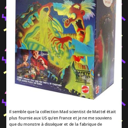
Il semble que la collection Mad scientist de Mattel était
plus fournie aux US qu’en France et je ne me souviens
que du monstre à disséquer et de la fabrique de