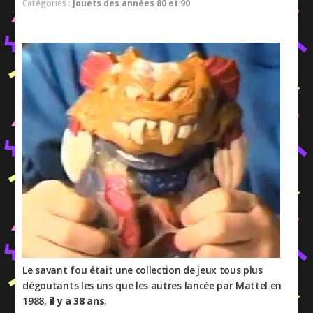
Catégories :
Jouets des années 80 et 90
Le savant fou était une collection de jeux tous plus
dégoutants les uns que les autres lancée par Mattel en
1988,
il y a 38 ans
.