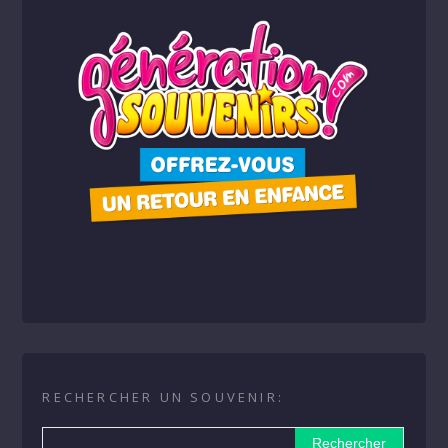
RECHERCHER UN SOUVENIR: