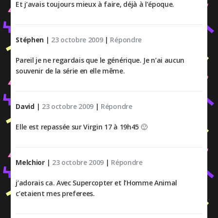
Et j’avais toujours mieux à faire, déjà à l’époque.
Stéphen
|
23 octobre 2009
|
Répondre
Pareil je ne regardais que le générique. Je n’ai aucun
souvenir de la série en elle même.
David
|
23 octobre 2009
|
Répondre
Elle est repassée sur Virgin 17 à 19h45 🙂
Melchior
|
23 octobre 2009
|
Répondre
j’adorais ca. Avec Supercopter et l’Homme Animal
c’etaient mes preferees.