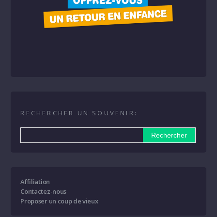
RECHERCHER UN SOUVENIR:
Affiliation
Contactez-nous
Proposer un coup de vieux