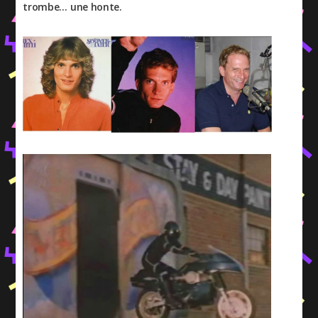
trombe… une honte.