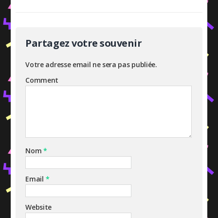
Partagez votre souvenir
Votre adresse email ne sera pas publiée.
Comment
Nom
*
Email
*
Website