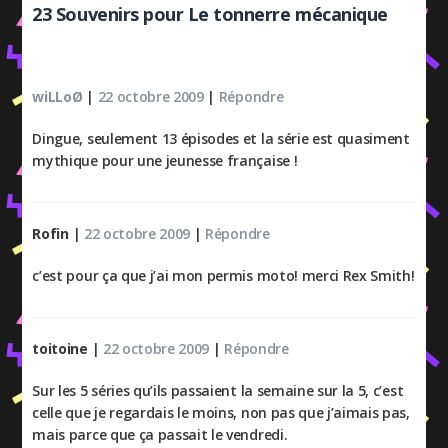
23 Souvenirs pour Le tonnerre mécanique
wiLLoØ
|
22 octobre 2009
|
Répondre
Dingue, seulement 13 épisodes et la série est quasiment
mythique pour une jeunesse française !
Rofin
|
22 octobre 2009
|
Répondre
c’est pour ça que j’ai mon permis moto! merci Rex Smith!
toitoine
|
22 octobre 2009
|
Répondre
Sur les 5 séries qu’ils passaient la semaine sur la 5, c’est
celle que je regardais le moins, non pas que j’aimais pas,
mais parce que ça passait le vendredi.