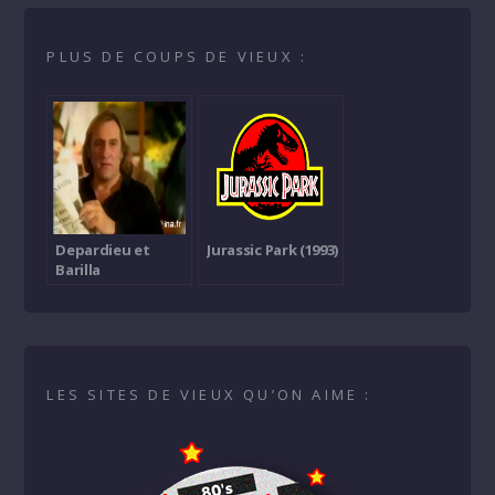
PLUS DE COUPS DE VIEUX :
Depardieu et
Jurassic Park (1993)
Barilla
LES SITES DE VIEUX QU’ON AIME :