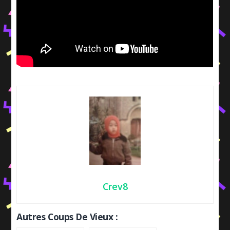
Crev8
Autres Coups De Vieux :