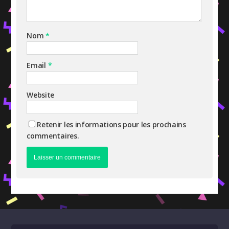
Nom
*
Email
*
Website
Retenir les informations pour les prochains
commentaires.