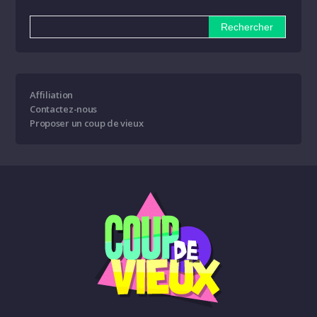
Affiliation
Contactez-nous
Proposer un coup de vieux