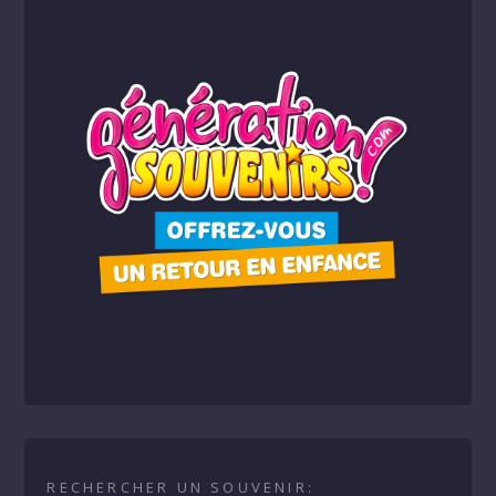
RECHERCHER UN SOUVENIR: