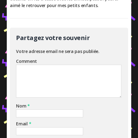
aimé le retrouver pour mes petits enfants.
Partagez votre souvenir
Votre adresse email ne sera pas publiée.
Comment
Nom
*
Email
*