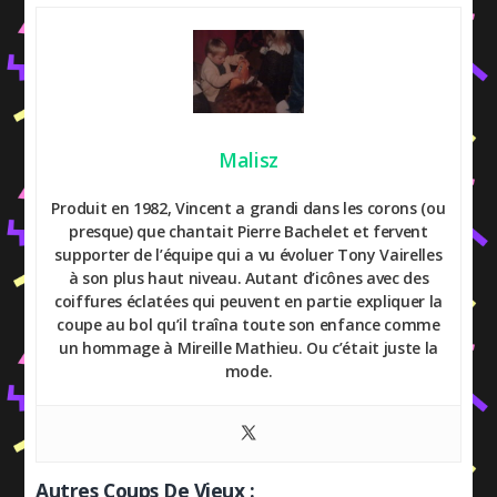
Malisz
Produit en 1982, Vincent a grandi dans les corons (ou
presque) que chantait Pierre Bachelet et fervent
supporter de l’équipe qui a vu évoluer Tony Vairelles
à son plus haut niveau. Autant d’icônes avec des
coiffures éclatées qui peuvent en partie expliquer la
coupe au bol qu’il traîna toute son enfance comme
un hommage à Mireille Mathieu. Ou c’était juste la
mode.
Autres Coups De Vieux :