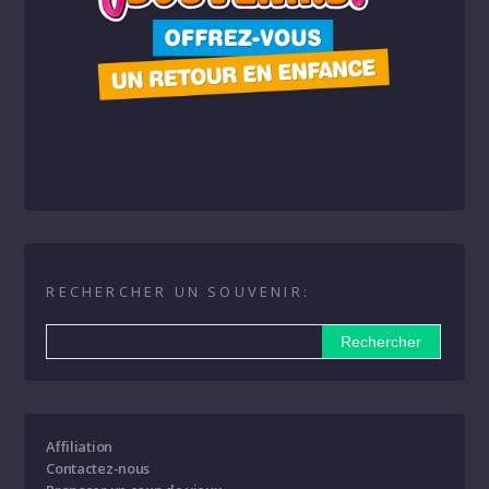
RECHERCHER UN SOUVENIR:
Affiliation
Contactez-nous