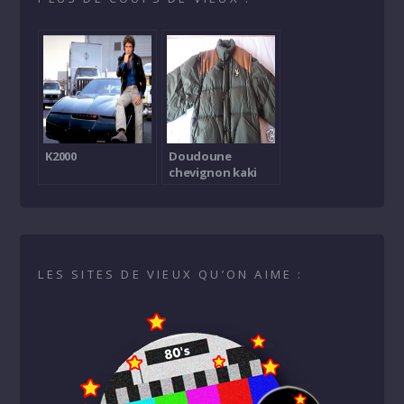
K2000
Doudoune
chevignon kaki
LES SITES DE VIEUX QU’ON AIME :