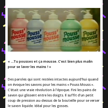
« …Tu pousses et ça mousse. C’est bien plus malin
pour se laver les mains ! »
Des paroles qui sont restées intactes aujourd’hui quand
on évoque les savons pour les mains « Pouss Mouss ».
C’était une vraie révolution à l’époque. Fini les pains de
savon qui glissent entre les doigts. Il suffit d’un petit
coup de pression au-dessus de la bouteille pour se verser
le savon liquide. Idéal pour les gosses.