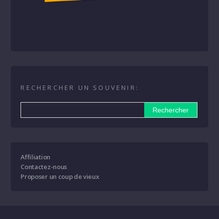
RECHERCHER UN SOUVENIR:
Affiliation
Contactez-nous
Proposer un coup de vieux