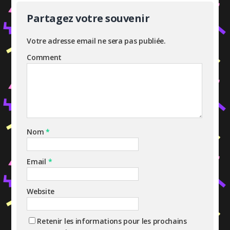
Partagez votre souvenir
Votre adresse email ne sera pas publiée.
Comment
Nom
*
Email
*
Website
Retenir les informations pour les prochains