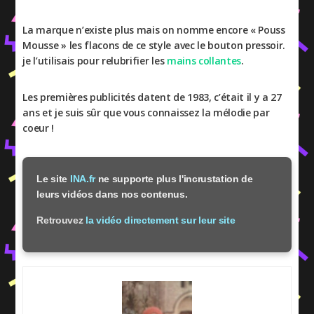
La marque n’existe plus mais on nomme encore « Pouss
Mousse » les flacons de ce style avec le bouton pressoir.
je l’utilisais pour relubrifier les
mains collantes
.
Les premières publicités datent de 1983, c’était il y a 27
ans et je suis sûr que vous connaissez la mélodie par
coeur !
Le site
INA.fr
ne supporte plus l'incrustation de
leurs vidéos dans nos contenus.
Retrouvez
la vidéo directement sur leur site