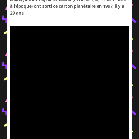
à l’époque) ont sorti ce carton planétaire en 1997, il y a
29 ans.