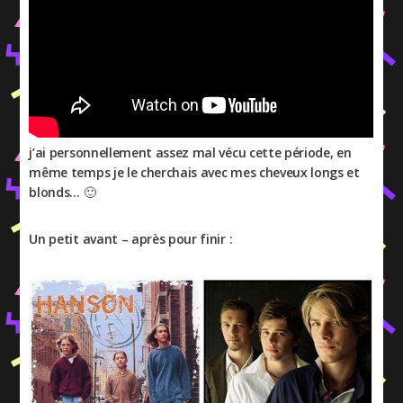
j’ai personnellement assez mal vécu cette période, en
même temps je le cherchais avec mes cheveux longs et
blonds… 🙂
Un petit avant – après pour finir :