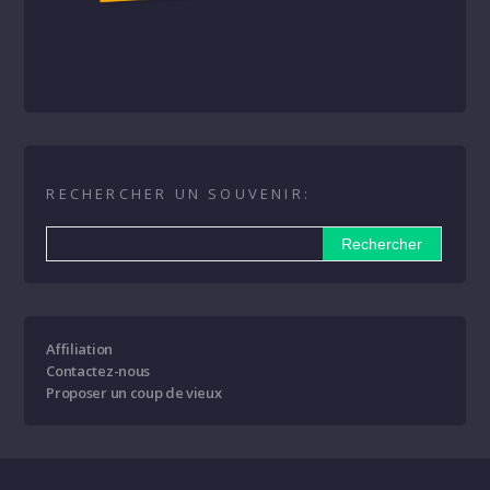
RECHERCHER UN SOUVENIR:
Affiliation
Contactez-nous
Proposer un coup de vieux