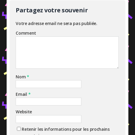
Partagez votre souvenir
Votre adresse email ne sera pas publiée.
Comment
Nom
*
Email
*
Website
Retenir les informations pour les prochains