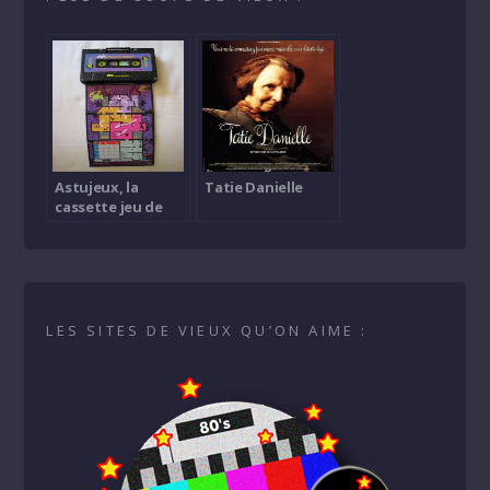
Astujeux, la
Tatie Danielle
cassette jeu de
société
LES SITES DE VIEUX QU’ON AIME :