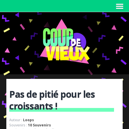
Pas de pitié pour les
croissants !
Auteur :
Loops
Souvenirs :
10 Souvenirs