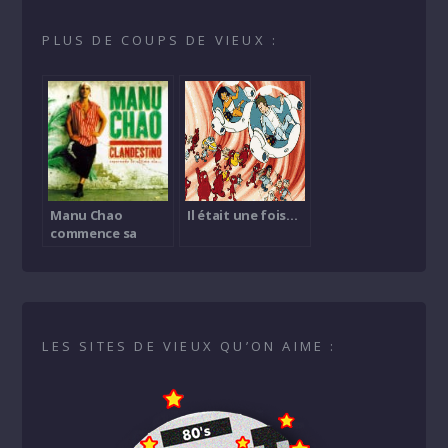
PLUS DE COUPS DE VIEUX :
Manu Chao
Il était une fois…
commence sa
carrière solo
LES SITES DE VIEUX QU’ON AIME :