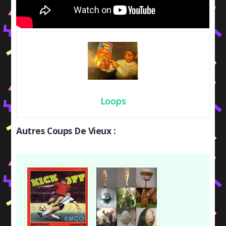
Loops
Autres Coups De Vieux :