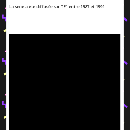
La série a été diffusée sur TF1 entre 1987 et 1991.