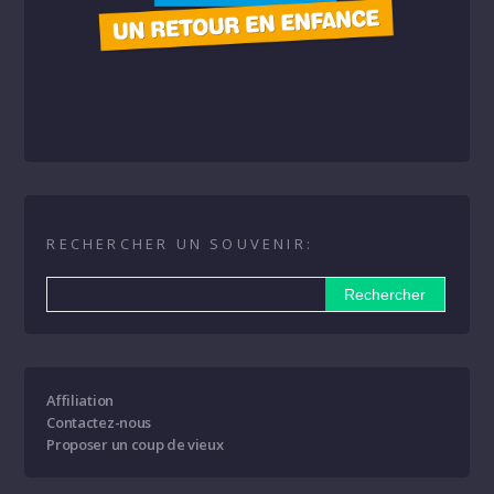
RECHERCHER UN SOUVENIR:
Affiliation
Contactez-nous
Proposer un coup de vieux