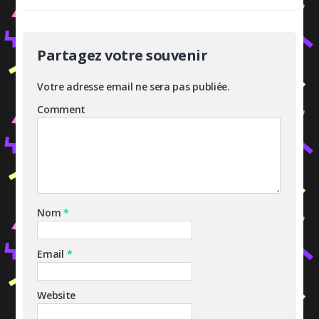
Partagez votre souvenir
Votre adresse email ne sera pas publiée.
Comment
Nom
*
Email
*
Website