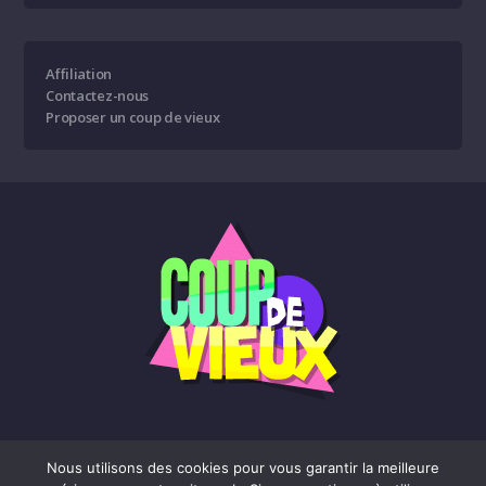
Affiliation
Contactez-nous
Proposer un coup de vieux
Nous utilisons des cookies pour vous garantir la meilleure