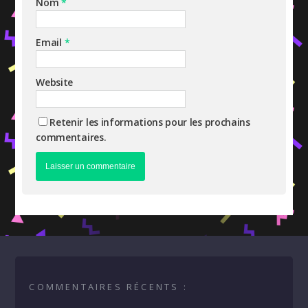
Nom
*
Email
*
Website
Retenir les informations pour les prochains
commentaires.
COMMENTAIRES RÉCENTS :