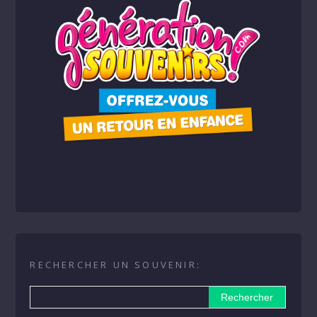
RECHERCHER UN SOUVENIR: