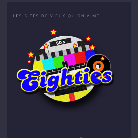
LES SITES DE VIEUX QU’ON AIME :