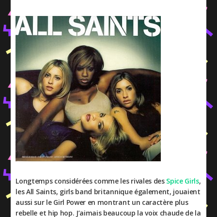
Longtemps considérées comme les rivales des
Spice Girls
,
les All Saints, girls band britannique également, jouaient
aussi sur le Girl Power en montrant un caractère plus
rebelle et hip hop. J’aimais beaucoup la voix chaude de la