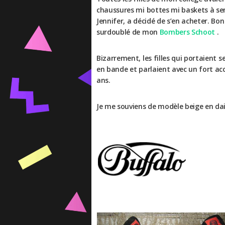
chaussures mi bottes mi baskets à se
Jennifer, a décidé de s’en acheter. B
surdoublé de mon
Bombers Schoot
.
Bizarrement, les filles qui portaient
en bande et parlaient avec un fort acc
ans.
Je me souviens de modèle beige en da