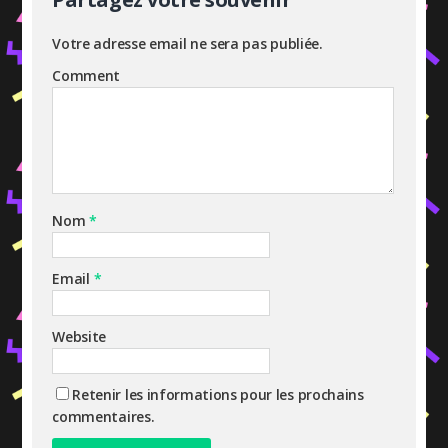
Votre adresse email ne sera pas publiée.
Comment
Nom
*
Email
*
Website
Retenir les informations pour les prochains
commentaires.