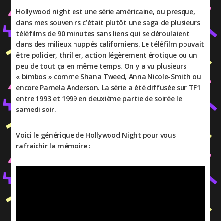
Hollywood night est une série américaine, ou presque,
dans mes souvenirs c’était plutôt une saga de plusieurs
téléfilms de 90 minutes sans liens qui se déroulaient
dans des milieux huppés californiens. Le téléfilm pouvait
être policier, thriller, action légèrement érotique ou un
peu de tout ça en même temps. On y a vu plusieurs
« bimbos » comme Shana Tweed, Anna Nicole-Smith ou
encore Pamela Anderson. La série a été diffusée sur TF1
entre 1993 et 1999 en deuxième partie de soirée le
samedi soir.
Voici le générique de Hollywood Night pour vous
rafraichir la mémoire :