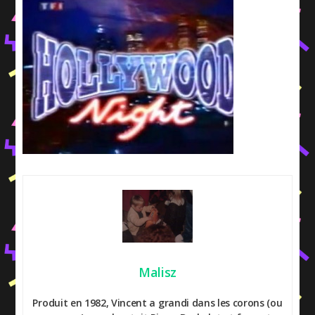
Malisz
Produit en 1982, Vincent a grandi dans les corons (ou