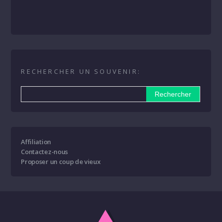
RECHERCHER UN SOUVENIR:
Affiliation
Contactez-nous
Proposer un coup de vieux